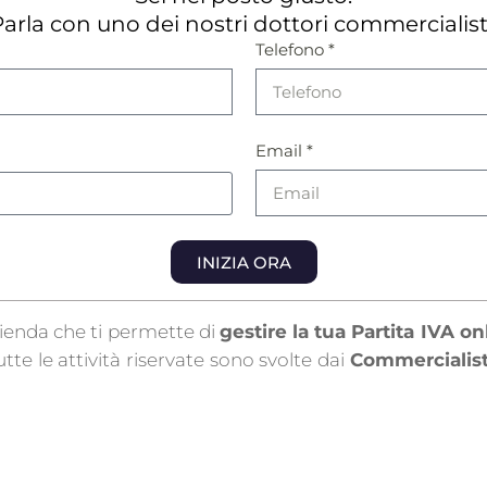
arla con uno dei nostri dottori commercialist
Telefono *
Email *
INIZIA ORA
ienda che ti permette di
gestire la tua Partita IVA on
te le attività riservate sono svolte dai
Commercialisti