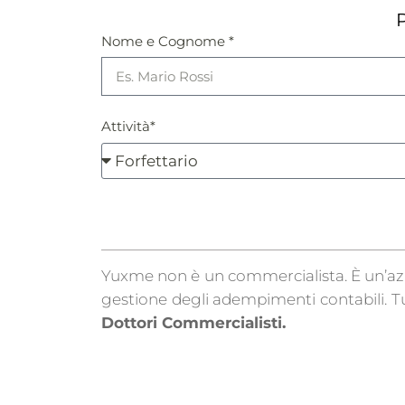
P
Nome e Cognome *
Attività*
Yuxme non è un commercialista. È un’az
gestione degli adempimenti contabili. Tut
Dottori Commercialisti.