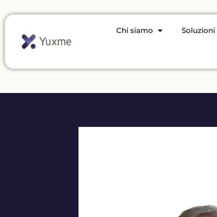
Chi siamo
Soluzioni