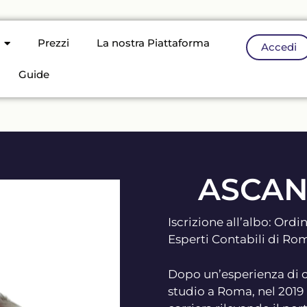
Prezzi
La nostra Piattaforma
Accedi
Guide
ASCAN
Iscrizione all’albo: Ord
Esperti Contabili di Ro
Dopo un’esperienza di o
studio a Roma, nel 2019