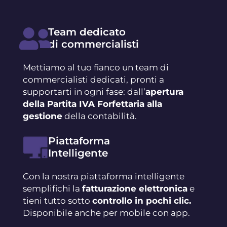
Team dedicato
di commercialisti
Mettiamo al tuo fianco un team di
commercialisti dedicati, pronti a
supportarti in ogni fase: dall’
apertura
della Partita IVA Forfettaria alla
gestione
della contabilità.
Piattaforma
Intelligente
Con la nostra piattaforma intelligente
semplifichi la
fatturazione elettronica
e
tieni tutto sotto
controllo in pochi clic.
Disponibile anche per mobile con app.