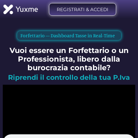
REGISTRATI & ACCEDI
Forfettario — Dashboard Tasse in Real-Time
Vuoi essere un Forfettario o un
Professionista, libero dalla
burocrazia contabile?
Riprendi il controllo della tua P.Iva