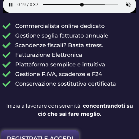
Commercialista online dedicato
Gestione soglia fatturato annuale
Scandenze fiscali? Basta stress.
Fatturazione Elettronica
Piattaforma semplice e intuitiva
Gestione P.iVA, scadenze e F24
Conservazione sostitutiva certificata
Inizia a lavorare con serenità,
concentrandoti su
ciò che sai fare meglio.
REGISTRATI E ACCEDI