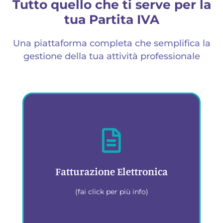
Tutto quello che ti serve per la
tua Partita IVA
Una piattaforma completa che semplifica la
gestione della tua attività professionale
Fatturazione Elettronica
(fai click per più info)