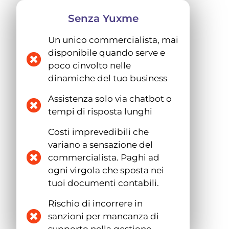
Senza Yuxme
Un unico commercialista, mai
disponibile quando serve e
poco cinvolto nelle
dinamiche del tuo business
Assistenza solo via chatbot o
tempi di risposta lunghi
Costi imprevedibili che
variano a sensazione del
commercialista. Paghi ad
ogni virgola che sposta nei
tuoi documenti contabili.
Rischio di incorrere in
sanzioni per mancanza di