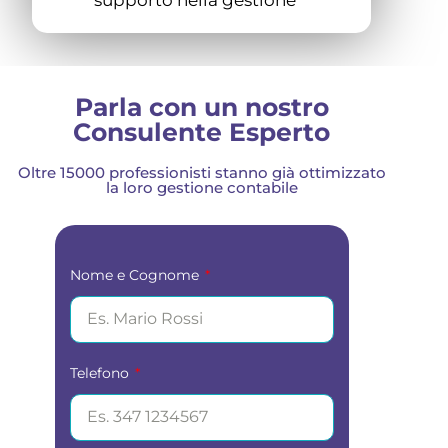
supporto nella gestione
Parla con un nostro
Consulente Esperto
Oltre 15000 professionisti stanno già ottimizzato
la loro gestione contabile
Nome e Cognome
Telefono