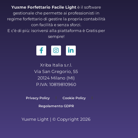
Yuxme Forfettario Facile Light
è il software
gestionale che permette ai professionisti in
regime forfettario di gestire la propria contabilità
con facilità e senza sforzi.
E c’è di più: iscriversi alla piattaforma è Gratis per
sempre!
Xriba Italia s.r.l.
Via San Gregorio, 55
20124 Milano (MI)
P.IVA: 10819810960
Privacy Policy
Cookie Policy
Regolamento GDPR
Yuxme Light | © Copyright 2026