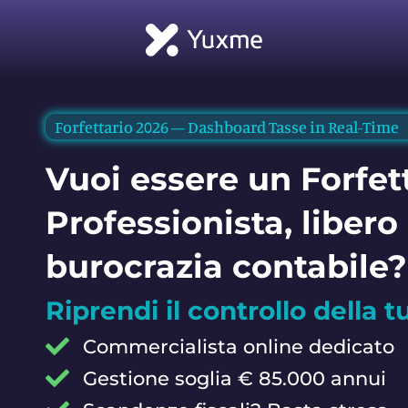
Forfettario 2026 — Dashboard Tasse in Real-Time
Vuoi essere un Forfet
Professionista, libero
burocrazia contabile?
Riprendi il controllo della t
Commercialista online dedicato
Gestione soglia € 85.000 annui