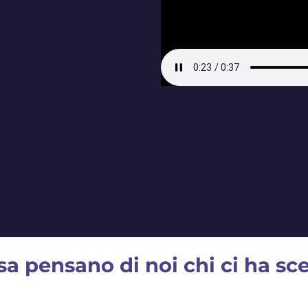
sa pensano di noi chi ci ha sce