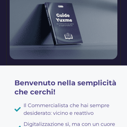
Benvenuto nella semplicità
che cerchi!
Il Commercialista che hai sempre
desiderato: vicino e reattivo
Digitalizzazione sì, ma con un cuore