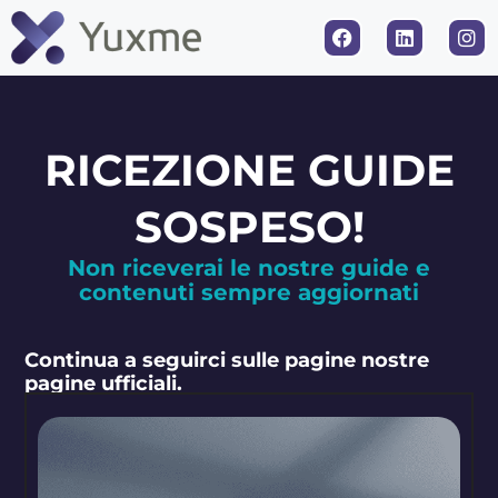
RICEZIONE GUIDE
SOSPESO!
Non riceverai le nostre guide e
contenuti sempre aggiornati
Continua a seguirci sulle pagine nostre
pagine ufficiali.