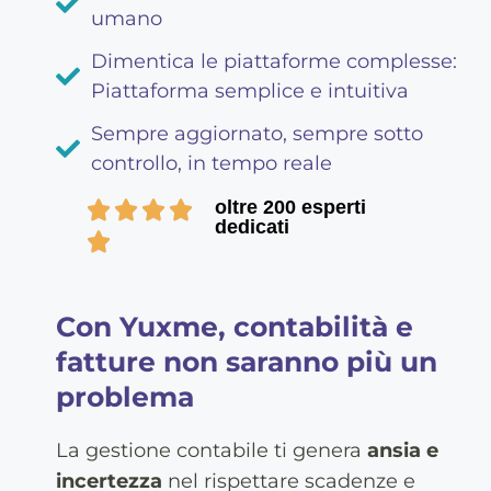
umano
Dimentica le piattaforme complesse:
Piattaforma semplice e intuitiva
Sempre aggiornato, sempre sotto
controllo, in tempo reale
oltre 200 esperti
dedicati
Con Yuxme, contabilità e
fatture non saranno più un
problema
La gestione contabile ti genera
ansia e
incertezza
nel rispettare scadenze e