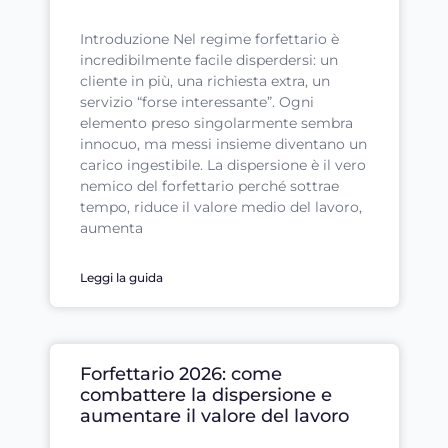
Introduzione Nel regime forfettario è
incredibilmente facile disperdersi: un
cliente in più, una richiesta extra, un
servizio “forse interessante”. Ogni
elemento preso singolarmente sembra
innocuo, ma messi insieme diventano un
carico ingestibile. La dispersione è il vero
nemico del forfettario perché sottrae
tempo, riduce il valore medio del lavoro,
aumenta
Leggi la guida
Forfettario 2026: come
combattere la dispersione e
aumentare il valore del lavoro