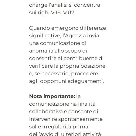
charge l’analisi si concentra
sui righi VJ6–VJ17.
Quando emergono differenze
significative, l’Agenzia invia
una comunicazione di
anomalia allo scopo di
consentire al contribuente di
verificare la propria posizione
e, se necessario, procedere
agli opportuni adeguamenti.
Nota importante:
la
comunicazione ha finalità
collaborativa e consente di
intervenire spontaneamente
sulle irregolarità prima
dell’avvio di ulteriori attività