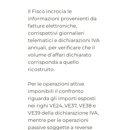
Il Fisco incrocia le
informazioni provenienti da
fatture elettroniche,
corrispettivi giornalieri
telematici e dichiarazioni IVA
annuali, per verificare che il
volume d’affari dichiarato
corrisponda a quello
ricostruito.
Per le operazioni attive
imponibili il confronto
riguarda gli importi esposti
nei righi VE24, VE37, VE38 e
VE39 della dichiarazione IVA,
mentre per le operazioni
passive soggette a reverse