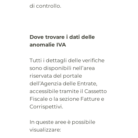
di controllo.
Dove trovare i dati delle
anomalie IVA
Tutti i dettagli delle verifiche
sono disponibili nell’area
riservata del portale
dell’Agenzia delle Entrate,
accessibile tramite il Cassetto
Fiscale o la sezione Fatture e
Corrispettivi.
In queste aree è possibile
visualizzare: