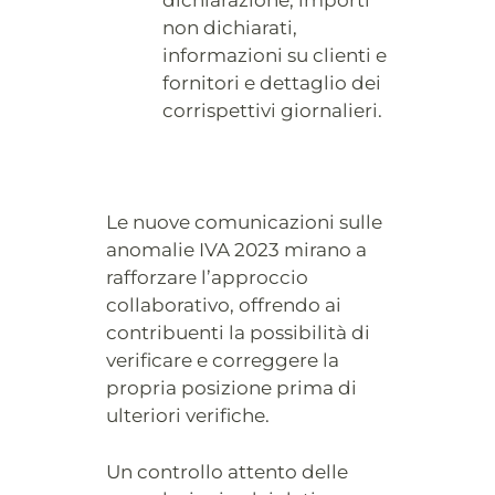
dichiarazione, importi
non dichiarati,
informazioni su clienti e
fornitori e dettaglio dei
corrispettivi giornalieri.
Le nuove comunicazioni sulle
anomalie IVA 2023 mirano a
rafforzare l’approccio
collaborativo, offrendo ai
contribuenti la possibilità di
verificare e correggere la
propria posizione prima di
ulteriori verifiche.
Un controllo attento delle