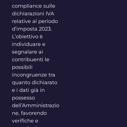
compliance sulle
dichiarazioni IVA
relative al periodo
d’imposta 2023.
L’obiettivo è
individuare e
segnalare ai
contribuenti le
possibili
incongruenze tra
quanto dichiarato
e i dati già in
possesso
dell’Amministrazio
ne, favorendo
verifiche e