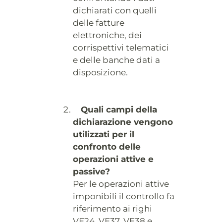
dichiarati con quelli
delle fatture
elettroniche, dei
corrispettivi telematici
e delle banche dati a
disposizione.
Quali campi della
dichiarazione vengono
utilizzati per il
confronto delle
operazioni attive e
passive?
Per le operazioni attive
imponibili il controllo fa
riferimento ai righi
VE24, VE37, VE38 e