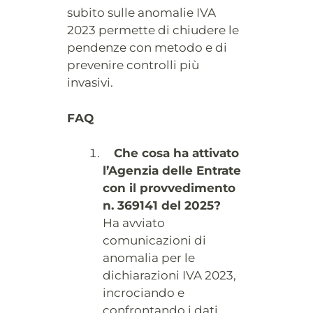
subito sulle anomalie IVA
2023 permette di chiudere le
pendenze con metodo e di
prevenire controlli più
invasivi.
FAQ
Che cosa ha attivato
l’Agenzia delle Entrate
con il provvedimento
n. 369141 del 2025?
Ha avviato
comunicazioni di
anomalia per le
dichiarazioni IVA 2023,
incrociando e
confrontando i dati