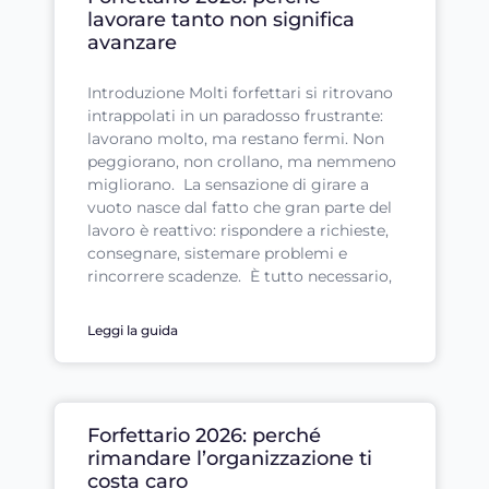
lavorare tanto non significa
avanzare
Introduzione Molti forfettari si ritrovano
intrappolati in un paradosso frustrante:
lavorano molto, ma restano fermi. Non
peggiorano, non crollano, ma nemmeno
migliorano. La sensazione di girare a
vuoto nasce dal fatto che gran parte del
lavoro è reattivo: rispondere a richieste,
consegnare, sistemare problemi e
rincorrere scadenze. È tutto necessario,
Leggi la guida
Forfettario 2026: perché
rimandare l’organizzazione ti
costa caro