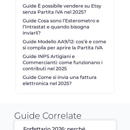
Guide È possibile vendere su Etsy
senza Partita IVA nel 2025?
Guide Cosa sono l’Esterometro e
l’Intrastat e quando bisogna
inviarli?
Guide Modello AA9/12: cos’è e come
si compila per aprire la Partita IVA
Guide INPS Artigiani e
Commercianti: come funzionano i
contributi nel 2025
Guide Come si invia una fattura
elettronica nel 2025?
Guide Correlate
Forfettario 2026: perché