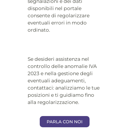
segnalazioni e dei dati
disponibili nel portale
consente di regolarizzare
eventuali errori in modo
ordinato.
Se desideri assistenza nel
controllo delle anomalie IVA
2023 e nella gestione degli
eventuali adeguamenti,
contattaci: analizziamo le tue
posizioni e ti guidiamo fino
alla regolarizzazione.
PARLA CON NOI