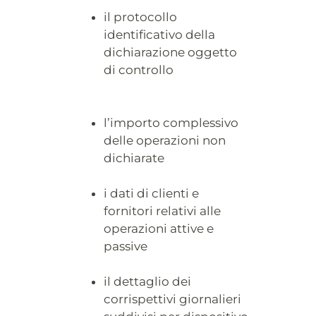
il protocollo
identificativo della
dichiarazione oggetto
di controllo
l’importo complessivo
delle operazioni non
dichiarate
i dati di clienti e
fornitori relativi alle
operazioni attive e
passive
il dettaglio dei
corrispettivi giornalieri