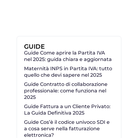
GUIDE
Guide Come aprire la Partita IVA
nel 2025: guida chiara e aggiornata
Maternità INPS in Partita IVA: tutto
quello che devi sapere nel 2025
Guide Contratto di collaborazione
professionale: come funziona nel
2025
Guide Fattura a un Cliente Privato:
La Guida Definitiva 2025
Guide Cos’è il codice univoco SDI e
a cosa serve nella fatturazione
elettronica?