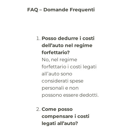
FAQ – Domande Frequenti
Posso dedurre i costi
dell’auto nel regime
forfettario?
No, nel regime
forfettario i costi legati
all’auto sono
considerati spese
personali e non
possono essere dedotti.
Come posso
compensare i costi
legati all’auto?