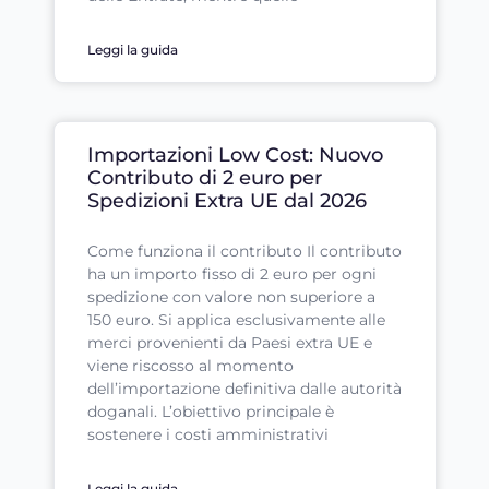
Leggi la guida
Importazioni Low Cost: Nuovo
Contributo di 2 euro per
Spedizioni Extra UE dal 2026
Come funziona il contributo Il contributo
ha un importo fisso di 2 euro per ogni
spedizione con valore non superiore a
150 euro. Si applica esclusivamente alle
merci provenienti da Paesi extra UE e
viene riscosso al momento
dell’importazione definitiva dalle autorità
doganali. L’obiettivo principale è
sostenere i costi amministrativi
Leggi la guida