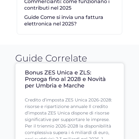
Commercianti: come funzionano i
contributi nel 2025
Guide Come si invia una fattura
elettronica nel 2025?
Guide Correlate
Bonus ZES Unica e ZLS:
Proroga fino al 2028 e Novità
per Umbria e Marche
Credito d’imposta ZES Unica 2026-2028:
risorse e ripartizione annuale Il credito
d’imposta ZES Unica dispone di risorse
significative per supportare le imprese.
Per il triennio 2026-2028 la disponibilità
complessiva supera i 4 miliardi di euro,
così suddivisi: 2,3 miliardi nel 2026, 1