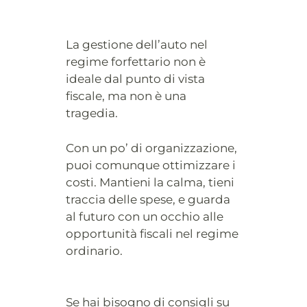
La gestione dell’auto nel
regime forfettario non è
ideale dal punto di vista
fiscale, ma non è una
tragedia.
Con un po’ di organizzazione,
puoi comunque ottimizzare i
costi. Mantieni la calma, tieni
traccia delle spese, e guarda
al futuro con un occhio alle
opportunità fiscali nel regime
ordinario.
Se hai bisogno di consigli su