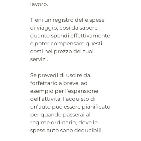
lavoro.
Tieni un registro delle spese
di viaggio, così da sapere
quanto spendi effettivamente
e poter compensare questi
costi nel prezzo dei tuoi
servizi.
Se prevedi di uscire dal
forfettario a breve, ad
esempio per l’espansione
dell’attività, l’acquisto di
un’auto può essere pianificato
per quando passerai al
regime ordinario, dove le
spese auto sono deducibili.