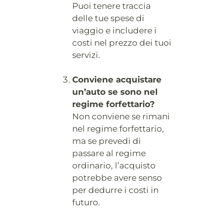
Puoi tenere traccia
delle tue spese di
viaggio e includere i
costi nel prezzo dei tuoi
servizi.
Conviene acquistare
un’auto se sono nel
regime forfettario?
Non conviene se rimani
nel regime forfettario,
ma se prevedi di
passare al regime
ordinario, l’acquisto
potrebbe avere senso
per dedurre i costi in
futuro.