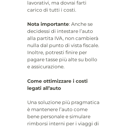
lavorativi, ma dovrai farti
carico di tutti i costi.
Nota importante
: Anche se
decidessi di intestare l’auto
alla partita IVA, non cambierà
nulla dal punto di vista fiscale.
Inoltre, potresti finire per
pagare tasse più alte su bollo
e assicurazione.
Come ottimizzare i costi
legati all’auto
Una soluzione più pragmatica
è mantenere l’auto come
bene personale e simulare
rimborsi interni per i viaggi di