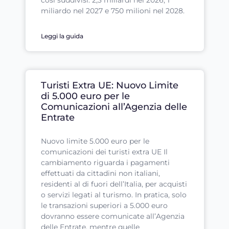
miliardo nel 2027 e 750 milioni nel 2028.
Leggi la guida
Turisti Extra UE: Nuovo Limite
di 5.000 euro per le
Comunicazioni all’Agenzia delle
Entrate
Nuovo limite 5.000 euro per le
comunicazioni dei turisti extra UE Il
cambiamento riguarda i pagamenti
effettuati da cittadini non italiani,
residenti al di fuori dell’Italia, per acquisti
o servizi legati al turismo. In pratica, solo
le transazioni superiori a 5.000 euro
dovranno essere comunicate all’Agenzia
delle Entrate, mentre quelle