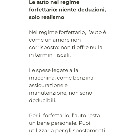
Le auto nel regime
forfettario: niente deduzioni,
solo realismo
Nel regime forfettario, l’auto è
come un amore non
corrisposto: non ti offre nulla
in termini fiscali.
Le spese legate alla
macchina, come benzina,
assicurazione e
manutenzione, non sono
deducibili.
Per il forfettario, l’auto resta
un bene personale. Puoi
utilizzarla per gli spostamenti