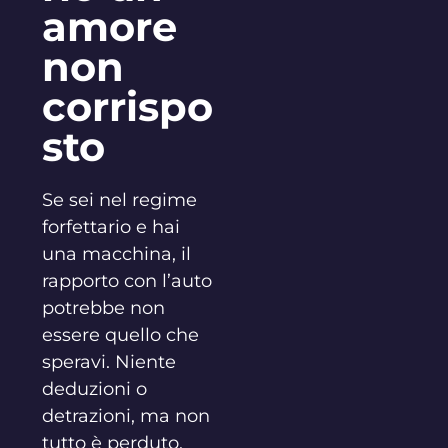
amore
non
corrispo
sto
Se sei nel regime
forfettario e hai
una macchina, il
rapporto con l’auto
potrebbe non
essere quello che
speravi. Niente
deduzioni o
detrazioni, ma non
tutto è perduto.