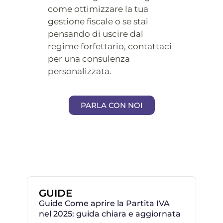
come ottimizzare la tua
gestione fiscale o se stai
pensando di uscire dal
regime forfettario, contattaci
per una consulenza
personalizzata.
PARLA CON NOI
GUIDE
Guide Come aprire la Partita IVA
nel 2025: guida chiara e aggiornata