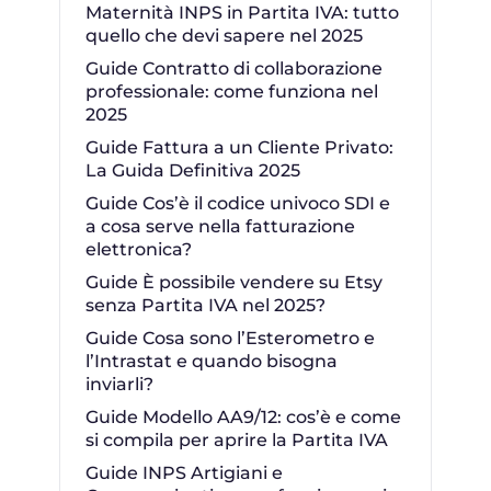
Maternità INPS in Partita IVA: tutto
quello che devi sapere nel 2025
Guide Contratto di collaborazione
professionale: come funziona nel
2025
Guide Fattura a un Cliente Privato:
La Guida Definitiva 2025
Guide Cos’è il codice univoco SDI e
a cosa serve nella fatturazione
elettronica?
Guide È possibile vendere su Etsy
senza Partita IVA nel 2025?
Guide Cosa sono l’Esterometro e
l’Intrastat e quando bisogna
inviarli?
Guide Modello AA9/12: cos’è e come
si compila per aprire la Partita IVA
Guide INPS Artigiani e