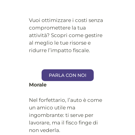
Vuoi ottimizzare i costi senza
compromettere la tua
attività? Scopri come gestire
al meglio le tue risorse e
ridurre l’impatto fiscale.
PARLA CON NOI
Morale
Nel forfettario, l’auto è come
un amico utile ma
ingombrante: ti serve per
lavorare, ma il fisco finge di
non vederla.