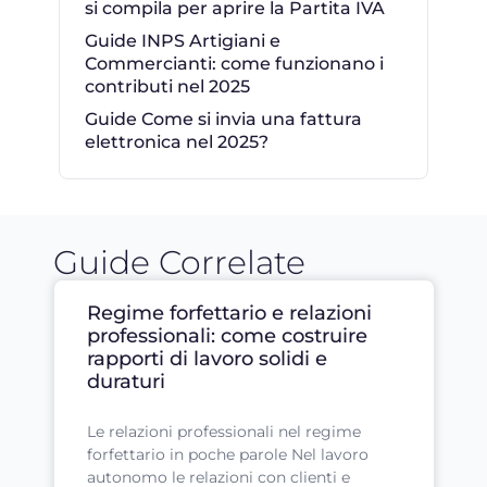
si compila per aprire la Partita IVA
Guide INPS Artigiani e
Commercianti: come funzionano i
contributi nel 2025
Guide Come si invia una fattura
elettronica nel 2025?
Guide Correlate
Regime forfettario e relazioni
professionali: come costruire
rapporti di lavoro solidi e
duraturi
Le relazioni professionali nel regime
forfettario in poche parole Nel lavoro
autonomo le relazioni con clienti e