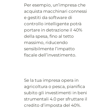
Per esempio, un’impresa che
acquista macchinari connessi
e gestiti da software di
controllo intelligente potrà
portare in detrazione il 40%
della spesa, fino al tetto
massimo, riducendo
sensibilmente l’impatto
fiscale dell’investimento.
Se la tua impresa opera in
agricoltura o pesca, pianifica
subito gli investimenti in beni
strumentali 4.0 per sfruttare il
credito d’imposta del 40%.