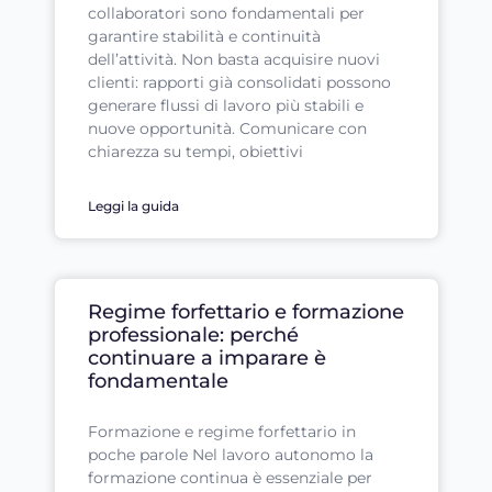
collaboratori sono fondamentali per
garantire stabilità e continuità
dell’attività. Non basta acquisire nuovi
clienti: rapporti già consolidati possono
generare flussi di lavoro più stabili e
nuove opportunità. Comunicare con
chiarezza su tempi, obiettivi
Leggi la guida
Regime forfettario e formazione
professionale: perché
continuare a imparare è
fondamentale
Formazione e regime forfettario in
poche parole Nel lavoro autonomo la
formazione continua è essenziale per