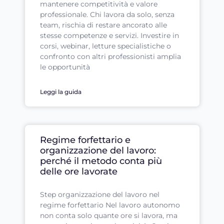
mantenere competitività e valore
professionale. Chi lavora da solo, senza
team, rischia di restare ancorato alle
stesse competenze e servizi. Investire in
corsi, webinar, letture specialistiche o
confronto con altri professionisti amplia
le opportunità
Leggi la guida
Regime forfettario e
organizzazione del lavoro:
perché il metodo conta più
delle ore lavorate
Step organizzazione del lavoro nel
regime forfettario Nel lavoro autonomo
non conta solo quante ore si lavora, ma