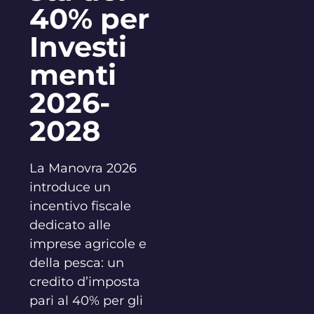
40% per
Investi
menti
2026-
2028
La Manovra 2026
introduce un
incentivo fiscale
dedicato alle
imprese agricole e
della pesca: un
credito d’imposta
pari al 40% per gli