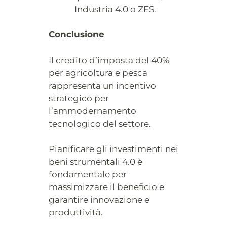
Industria 4.0 o ZES.
Conclusione
Il credito d’imposta del 40%
per agricoltura e pesca
rappresenta un incentivo
strategico per
l’ammodernamento
tecnologico del settore.
Pianificare gli investimenti nei
beni strumentali 4.0 è
fondamentale per
massimizzare il beneficio e
garantire innovazione e
produttività.