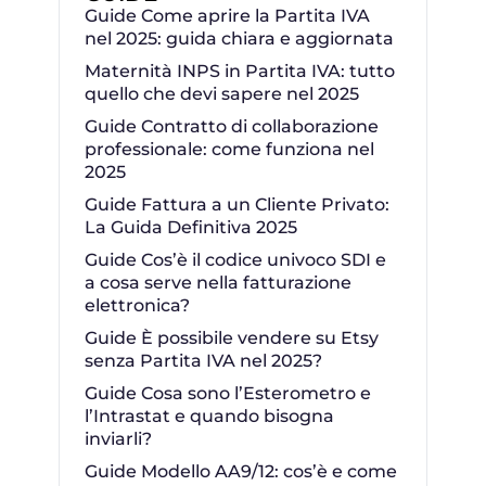
Guide Come aprire la Partita IVA
nel 2025: guida chiara e aggiornata
Maternità INPS in Partita IVA: tutto
quello che devi sapere nel 2025
Guide Contratto di collaborazione
professionale: come funziona nel
2025
Guide Fattura a un Cliente Privato:
La Guida Definitiva 2025
Guide Cos’è il codice univoco SDI e
a cosa serve nella fatturazione
elettronica?
Guide È possibile vendere su Etsy
senza Partita IVA nel 2025?
Guide Cosa sono l’Esterometro e
l’Intrastat e quando bisogna
inviarli?
Guide Modello AA9/12: cos’è e come