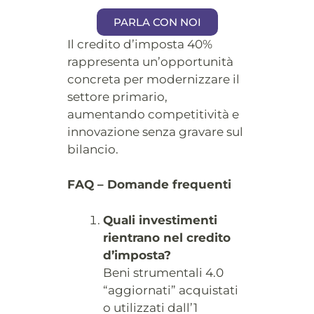
PARLA CON NOI
Il credito d’imposta 40%
rappresenta un’opportunità
concreta per modernizzare il
settore primario,
aumentando competitività e
innovazione senza gravare sul
bilancio.
FAQ – Domande frequenti
Quali investimenti
rientrano nel credito
d’imposta?
Beni strumentali 4.0
“aggiornati” acquistati
o utilizzati dall’1