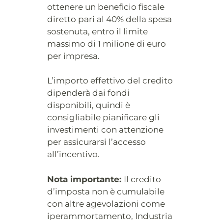
ottenere un beneficio fiscale
diretto pari al 40% della spesa
sostenuta, entro il limite
massimo di 1 milione di euro
per impresa.
L’importo effettivo del credito
dipenderà dai fondi
disponibili, quindi è
consigliabile pianificare gli
investimenti con attenzione
per assicurarsi l’accesso
all’incentivo.
Nota importante:
Il credito
d’imposta non è cumulabile
con altre agevolazioni come
iperammortamento, Industria