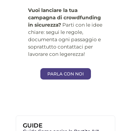
Vuoi lanciare la tua
campagna di crowdfunding
in sicurezza?
Parti con le idee
chiare: segui le regole,
documenta ogni passaggio e
soprattutto contattaci per
lavorare con legerezza!
PARLA CON NOI
GUIDE