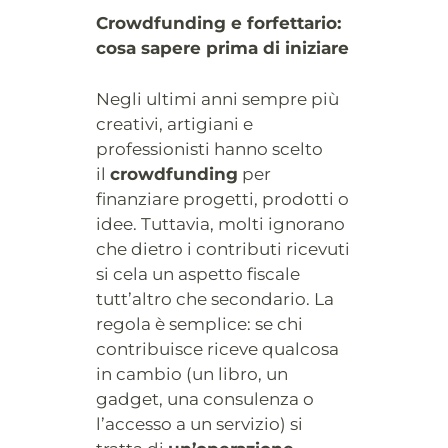
Crowdfunding e forfettario:
cosa sapere prima di iniziare
Negli ultimi anni sempre più
creativi, artigiani e
professionisti hanno scelto
il
crowdfunding
per
finanziare progetti, prodotti o
idee. Tuttavia, molti ignorano
che dietro i contributi ricevuti
si cela un aspetto fiscale
tutt’altro che secondario. La
regola è semplice: se chi
contribuisce riceve qualcosa
in cambio (un libro, un
gadget, una consulenza o
l’accesso a un servizio) si