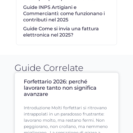
Guide INPS Artigiani e
Commercianti: come funzionano i
contributi nel 2025
Guide Come si invia una fattura
elettronica nel 2025?
Guide Correlate
Forfettario 2026: perché
lavorare tanto non significa
avanzare
Introduzione Molti forfettari si ritrovano
intrappolati in un paradosso frustrante:
lavorano molto, ma restano fermi. Non
peggiorano, non crollano, ma nemmeno
migliorano. La sensazione di girare a