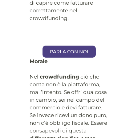
di capire come fatturare
correttamente nel
crowdfunding.
PARLA CON NOI
Morale
Nel
crowdfunding
ciò che
conta non è la piattaforma,
ma l’intento. Se offri qualcosa
in cambio, sei nel campo del
commercio e devi fatturare.
Se invece ricevi un dono puro,
non c’è obbligo fiscale. Essere
consapevoli di questa