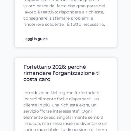
vuoto nasce dal fatto che gran parte del
lavoro è reattivo: rispondere a richieste,
consegnare, sistemare problemi e
rincorrere scadenze. È tutto necessario,
Leggi la guida
Forfettario 2026: perché
rimandare l’organizzazione ti
costa caro
Introduzione Nel regime forfettario è
incredibilmente facile disperdersi: un
cliente in più, una richiesta extra, un
servizio “forse interessante”. Ogni
elemento preso singolarmente sembra
innocuo, ma messi insieme diventano un
carico ingestibile. La dispersione è il vero