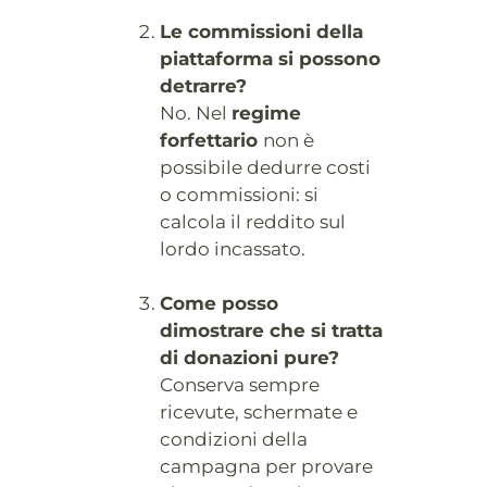
Le commissioni della
piattaforma si possono
detrarre?
No. Nel
regime
forfettario
non è
possibile dedurre costi
o commissioni: si
calcola il reddito sul
lordo incassato.
Come posso
dimostrare che si tratta
di donazioni pure?
Conserva sempre
ricevute, schermate e
condizioni della
campagna per provare