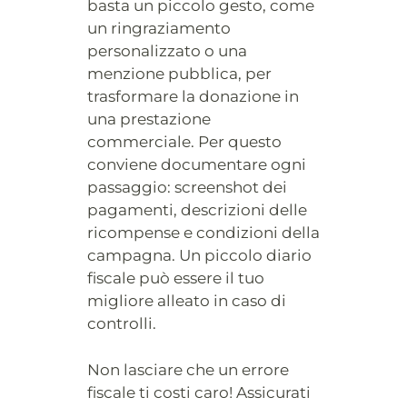
basta un piccolo gesto, come
un ringraziamento
personalizzato o una
menzione pubblica, per
trasformare la donazione in
una prestazione
commerciale. Per questo
conviene documentare ogni
passaggio: screenshot dei
pagamenti, descrizioni delle
ricompense e condizioni della
campagna. Un piccolo diario
fiscale può essere il tuo
migliore alleato in caso di
controlli.
Non lasciare che un errore
fiscale ti costi caro! Assicurati