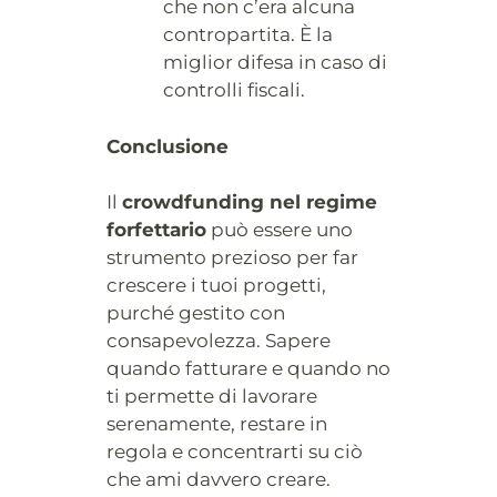
che non c’era alcuna
contropartita. È la
miglior difesa in caso di
controlli fiscali.
Conclusione
Il
crowdfunding nel regime
forfettario
può essere uno
strumento prezioso per far
crescere i tuoi progetti,
purché gestito con
consapevolezza. Sapere
quando fatturare e quando no
ti permette di lavorare
serenamente, restare in
regola e concentrarti su ciò
che ami davvero creare.