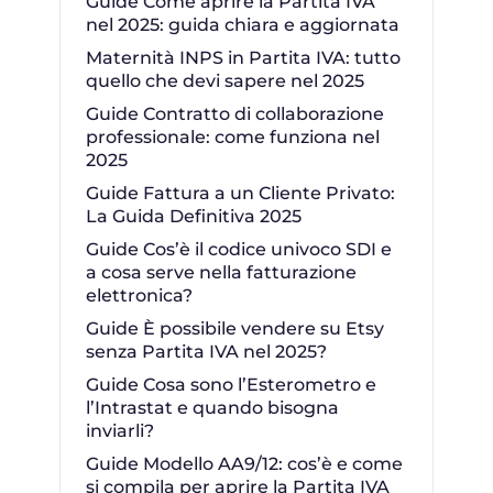
Guide Come aprire la Partita IVA
nel 2025: guida chiara e aggiornata
Maternità INPS in Partita IVA: tutto
quello che devi sapere nel 2025
Guide Contratto di collaborazione
professionale: come funziona nel
2025
Guide Fattura a un Cliente Privato:
La Guida Definitiva 2025
Guide Cos’è il codice univoco SDI e
a cosa serve nella fatturazione
elettronica?
Guide È possibile vendere su Etsy
senza Partita IVA nel 2025?
Guide Cosa sono l’Esterometro e
l’Intrastat e quando bisogna
inviarli?
Guide Modello AA9/12: cos’è e come
si compila per aprire la Partita IVA