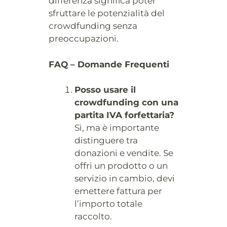
differenza significa poter
sfruttare le potenzialità del
crowdfunding senza
preoccupazioni.
FAQ – Domande Frequenti
Posso usare il
crowdfunding con una
partita IVA forfettaria?
Sì, ma è importante
distinguere tra
donazioni e vendite. Se
offri un prodotto o un
servizio in cambio, devi
emettere fattura per
l’importo totale
raccolto.