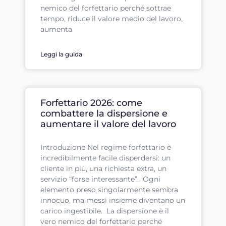
nemico del forfettario perché sottrae
tempo, riduce il valore medio del lavoro,
aumenta
Leggi la guida
Forfettario 2026: come
combattere la dispersione e
aumentare il valore del lavoro
Introduzione Nel regime forfettario è
incredibilmente facile disperdersi: un
cliente in più, una richiesta extra, un
servizio “forse interessante”. Ogni
elemento preso singolarmente sembra
innocuo, ma messi insieme diventano un
carico ingestibile. La dispersione è il
vero nemico del forfettario perché