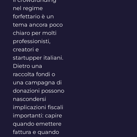
Il crowdfunding
nel regime
forfettario è un
tema ancora poco
chiaro per molti
professionisti,
creatori e
startupper italiani.
Dietro una
raccolta fondi o
una campagna di
donazioni possono
nascondersi
implicazioni fiscali
importanti: capire
quando emettere
fattura e quando