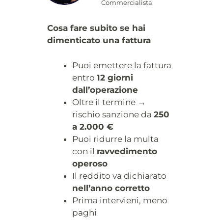
Commercialista
Cosa fare subito se hai
dimenticato una fattura
Puoi emettere la fattura
entro
12 giorni
dall’operazione
Oltre il termine →
rischio sanzione da
250
a 2.000 €
Puoi ridurre la multa
con il
ravvedimento
operoso
Il reddito va dichiarato
nell’anno corretto
Prima intervieni, meno
paghi