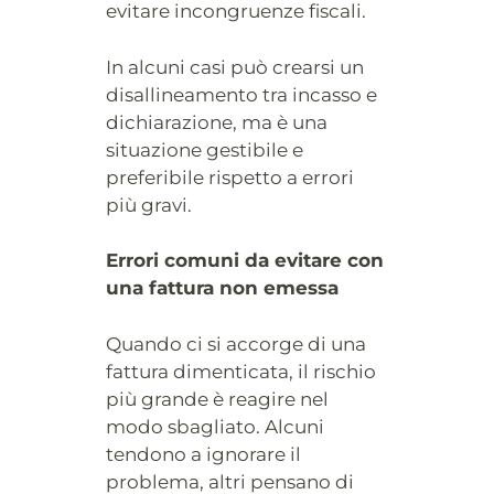
evitare incongruenze fiscali.
In alcuni casi può crearsi un
disallineamento tra incasso e
dichiarazione, ma è una
situazione gestibile e
preferibile rispetto a errori
più gravi.
Errori comuni da evitare con
una fattura non emessa
Quando ci si accorge di una
fattura dimenticata, il rischio
più grande è reagire nel
modo sbagliato. Alcuni
tendono a ignorare il
problema, altri pensano di