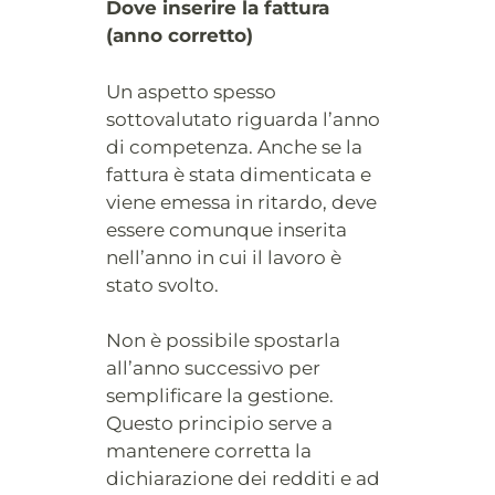
Dove inserire la fattura
(anno corretto)
Un aspetto spesso
sottovalutato riguarda l’anno
di competenza. Anche se la
fattura è stata dimenticata e
viene emessa in ritardo, deve
essere comunque inserita
nell’anno in cui il lavoro è
stato svolto.
Non è possibile spostarla
all’anno successivo per
semplificare la gestione.
Questo principio serve a
mantenere corretta la
dichiarazione dei redditi e ad