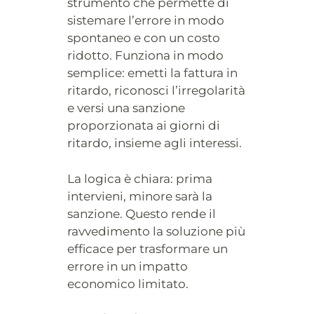
strumento che permette di
sistemare l’errore in modo
spontaneo e con un costo
ridotto. Funziona in modo
semplice: emetti la fattura in
ritardo, riconosci l’irregolarità
e versi una sanzione
proporzionata ai giorni di
ritardo, insieme agli interessi.
La logica è chiara: prima
intervieni, minore sarà la
sanzione. Questo rende il
ravvedimento la soluzione più
efficace per trasformare un
errore in un impatto
economico limitato.