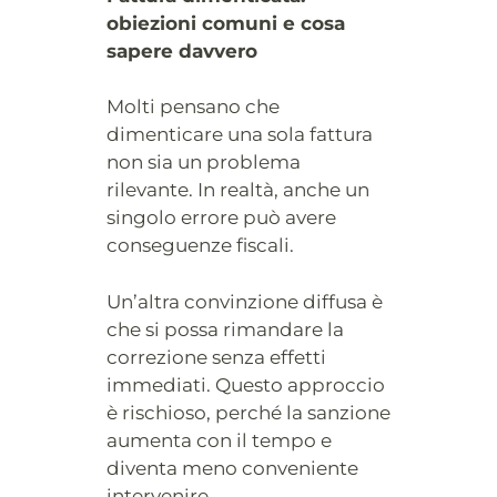
obiezioni comuni e cosa
sapere davvero
Molti pensano che
dimenticare una sola fattura
non sia un problema
rilevante. In realtà, anche un
singolo errore può avere
conseguenze fiscali.
Un’altra convinzione diffusa è
che si possa rimandare la
correzione senza effetti
immediati. Questo approccio
è rischioso, perché la sanzione
aumenta con il tempo e
diventa meno conveniente
intervenire.