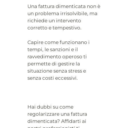
Una fattura dimenticata non è
un problema irrisolvibile, ma
richiede un intervento
corretto e tempestivo.
Capire come funzionano i
tempi, le sanzioni e il
ravvedimento operoso ti
permette di gestire la
situazione senza stress e
senza costi eccessivi.
Hai dubbi su come
regolarizzare una fattura
dimenticata? Affidarti ai