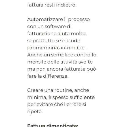
fattura resti indietro.
Automatizzare il processo
con un software di
fatturazione aiuta molto,
soprattutto se include
promemoria automatici.
Anche un semplice controllo
mensile delle attività svolte
ma non ancora fatturate può
fare la differenza.
Creare una routine, anche
minima, è spesso sufficiente
per evitare che l’errore si
ripeta.
Fattura dimenticata: