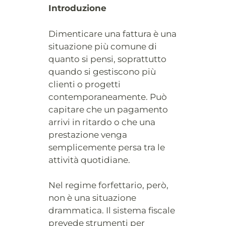
Introduzione
Dimenticare una fattura è una
situazione più comune di
quanto si pensi, soprattutto
quando si gestiscono più
clienti o progetti
contemporaneamente. Può
capitare che un pagamento
arrivi in ritardo o che una
prestazione venga
semplicemente persa tra le
attività quotidiane.
Nel regime forfettario, però,
non è una situazione
drammatica. Il sistema fiscale
prevede strumenti per