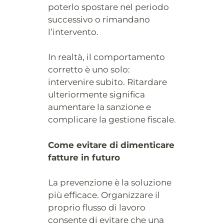
poterlo spostare nel periodo
successivo o rimandano
l’intervento.
In realtà, il comportamento
corretto è uno solo:
intervenire subito. Ritardare
ulteriormente significa
aumentare la sanzione e
complicare la gestione fiscale.
Come evitare di dimenticare
fatture in futuro
La prevenzione è la soluzione
più efficace. Organizzare il
proprio flusso di lavoro
consente di evitare che una