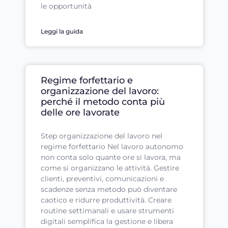
le opportunità
Leggi la guida
Regime forfettario e
organizzazione del lavoro:
perché il metodo conta più
delle ore lavorate
Step organizzazione del lavoro nel
regime forfettario Nel lavoro autonomo
non conta solo quante ore si lavora, ma
come si organizzano le attività. Gestire
clienti, preventivi, comunicazioni e
scadenze senza metodo può diventare
caotico e ridurre produttività. Creare
routine settimanali e usare strumenti
digitali semplifica la gestione e libera