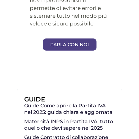
nostri professionisti ti
permette di evitare errori e
sistemare tutto nel modo più
veloce e sicuro possibile.
PARLA CON NOI
GUIDE
Guide Come aprire la Partita IVA
nel 2025: guida chiara e aggiornata
Maternità INPS in Partita IVA: tutto
quello che devi sapere nel 2025
Guide Contratto di collaborazione