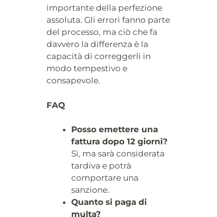
importante della perfezione
assoluta. Gli errori fanno parte
del processo, ma ciò che fa
davvero la differenza è la
capacità di correggerli in
modo tempestivo e
consapevole.
FAQ
Posso emettere una
fattura dopo 12 giorni?
Sì, ma sarà considerata
tardiva e potrà
comportare una
sanzione.
Quanto si paga di
multa?