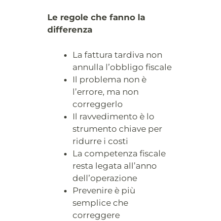
Le regole che fanno la
differenza
La fattura tardiva non
annulla l’obbligo fiscale
Il problema non è
l’errore, ma non
correggerlo
Il ravvedimento è lo
strumento chiave per
ridurre i costi
La competenza fiscale
resta legata all’anno
dell’operazione
Prevenire è più
semplice che
correggere