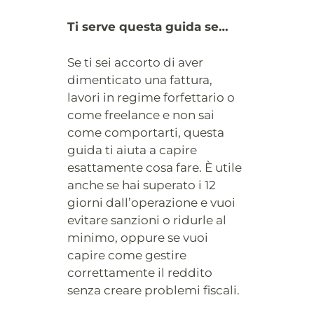
Ti serve questa guida se…
Se ti sei accorto di aver
dimenticato una fattura,
lavori in regime forfettario o
come freelance e non sai
come comportarti, questa
guida ti aiuta a capire
esattamente cosa fare. È utile
anche se hai superato i 12
giorni dall’operazione e vuoi
evitare sanzioni o ridurle al
minimo, oppure se vuoi
capire come gestire
correttamente il reddito
senza creare problemi fiscali.