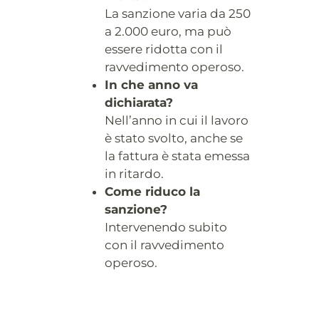
La sanzione varia da 250
a 2.000 euro, ma può
essere ridotta con il
ravvedimento operoso.
In che anno va
dichiarata?
Nell’anno in cui il lavoro
è stato svolto, anche se
la fattura è stata emessa
in ritardo.
Come riduco la
sanzione?
Intervenendo subito
con il ravvedimento
operoso.