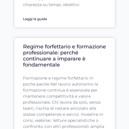
chiarezza su tempi, obiettivi
Leggi la guida
Regime forfettario e formazione
professionale: perché
continuare a imparare è
fondamentale
Formazione e regime forfettario in
poche parole Nel lavoro autonomo la
formazione continua è essenziale per
mantenere competitività e valore
professionale. Chi lavora da solo, senza
team, rischia di restare ancorato alle
stesse competenze e servizi. Investire in
corsi, webinar, letture specialistiche o
confronto con altri professionisti amplia