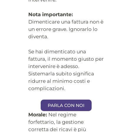
Nota importante:
Dimenticare una fattura non è
un errore grave. Ignorarlo lo
diventa.
Se hai dimenticato una
fattura, il momento giusto per
intervenire è adesso.
Sistemarla subito significa
ridurre al minimo costi e
complicazioni.
PARLA CON NOI
Morale:
Nel regime
forfettario, la gestione
corretta dei ricavi è più