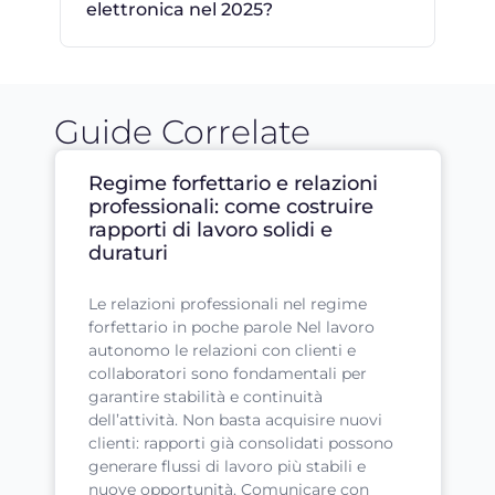
elettronica nel 2025?
Guide Correlate
Regime forfettario e relazioni
professionali: come costruire
rapporti di lavoro solidi e
duraturi
Le relazioni professionali nel regime
forfettario in poche parole Nel lavoro
autonomo le relazioni con clienti e
collaboratori sono fondamentali per
garantire stabilità e continuità
dell’attività. Non basta acquisire nuovi
clienti: rapporti già consolidati possono
generare flussi di lavoro più stabili e
nuove opportunità. Comunicare con