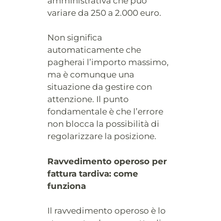
amministrativa che può
variare da 250 a 2.000 euro.
Non significa
automaticamente che
pagherai l’importo massimo,
ma è comunque una
situazione da gestire con
attenzione. Il punto
fondamentale è che l’errore
non blocca la possibilità di
regolarizzare la posizione.
Ravvedimento operoso per
fattura tardiva: come
funziona
Il ravvedimento operoso è lo