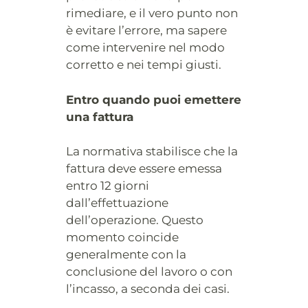
rimediare, e il vero punto non
è evitare l’errore, ma sapere
come intervenire nel modo
corretto e nei tempi giusti.
Entro quando puoi emettere
una fattura
La normativa stabilisce che la
fattura deve essere emessa
entro 12 giorni
dall’effettuazione
dell’operazione. Questo
momento coincide
generalmente con la
conclusione del lavoro o con
l’incasso, a seconda dei casi.