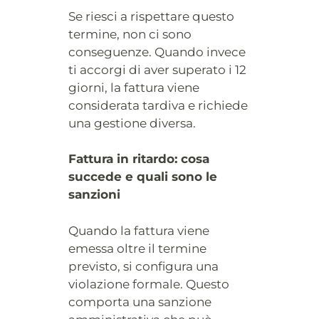
Se riesci a rispettare questo
termine, non ci sono
conseguenze. Quando invece
ti accorgi di aver superato i 12
giorni, la fattura viene
considerata tardiva e richiede
una gestione diversa.
Fattura in ritardo: cosa
succede e quali sono le
sanzioni
Quando la fattura viene
emessa oltre il termine
previsto, si configura una
violazione formale. Questo
comporta una sanzione