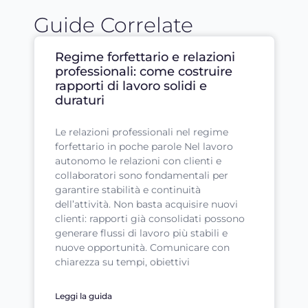
Guide Correlate
Regime forfettario e relazioni
professionali: come costruire
rapporti di lavoro solidi e
duraturi
Le relazioni professionali nel regime
forfettario in poche parole Nel lavoro
autonomo le relazioni con clienti e
collaboratori sono fondamentali per
garantire stabilità e continuità
dell’attività. Non basta acquisire nuovi
clienti: rapporti già consolidati possono
generare flussi di lavoro più stabili e
nuove opportunità. Comunicare con
chiarezza su tempi, obiettivi
Leggi la guida