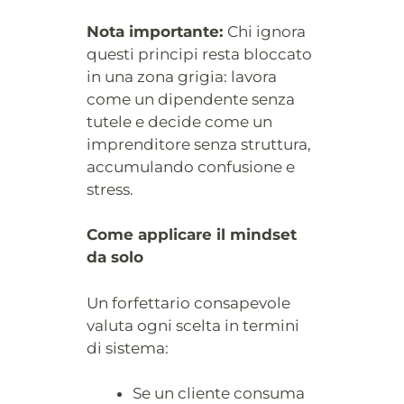
Nota importante:
Chi ignora
questi principi resta bloccato
in una zona grigia: lavora
come un dipendente senza
tutele e decide come un
imprenditore senza struttura,
accumulando confusione e
stress.
Come applicare il mindset
da solo
Un forfettario consapevole
valuta ogni scelta in termini
di sistema:
Se un cliente consuma