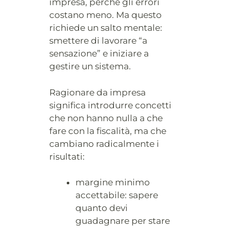
impresa, perché gli errori
costano meno. Ma questo
richiede un salto mentale:
smettere di lavorare “a
sensazione” e iniziare a
gestire un sistema.
Ragionare da impresa
significa introdurre concetti
che non hanno nulla a che
fare con la fiscalità, ma che
cambiano radicalmente i
risultati:
margine minimo
accettabile: sapere
quanto devi
guadagnare per stare