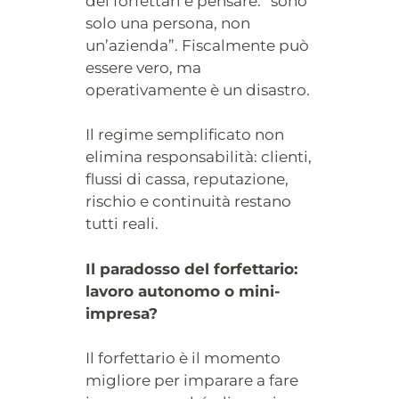
dei forfettari è pensare: “sono
solo una persona, non
un’azienda”. Fiscalmente può
essere vero, ma
operativamente è un disastro.
Il regime semplificato non
elimina responsabilità: clienti,
flussi di cassa, reputazione,
rischio e continuità restano
tutti reali.
Il paradosso del forfettario:
lavoro autonomo o mini-
impresa?
Il forfettario è il momento
migliore per imparare a fare