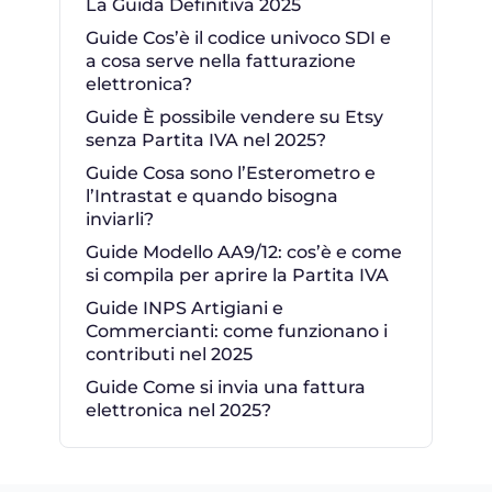
La Guida Definitiva 2025
Guide Cos’è il codice univoco SDI e
a cosa serve nella fatturazione
elettronica?
Guide È possibile vendere su Etsy
senza Partita IVA nel 2025?
Guide Cosa sono l’Esterometro e
l’Intrastat e quando bisogna
inviarli?
Guide Modello AA9/12: cos’è e come
si compila per aprire la Partita IVA
Guide INPS Artigiani e
Commercianti: come funzionano i
contributi nel 2025
Guide Come si invia una fattura
elettronica nel 2025?