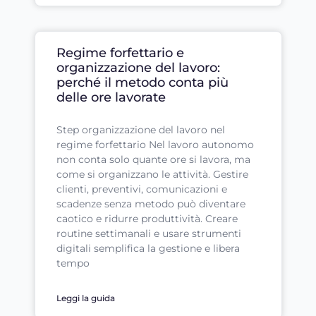
Regime forfettario e
organizzazione del lavoro:
perché il metodo conta più
delle ore lavorate
Step organizzazione del lavoro nel
regime forfettario Nel lavoro autonomo
non conta solo quante ore si lavora, ma
come si organizzano le attività. Gestire
clienti, preventivi, comunicazioni e
scadenze senza metodo può diventare
caotico e ridurre produttività. Creare
routine settimanali e usare strumenti
digitali semplifica la gestione e libera
tempo
Leggi la guida