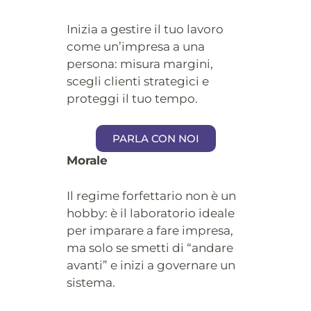
Inizia a gestire il tuo lavoro
come un’impresa a una
persona: misura margini,
scegli clienti strategici e
proteggi il tuo tempo.
PARLA CON NOI
Morale
Il regime forfettario non è un
hobby: è il laboratorio ideale
per imparare a fare impresa,
ma solo se smetti di “andare
avanti” e inizi a governare un
sistema.