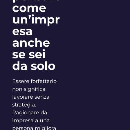
come
un’impr
esa
anche
se sei
da solo
Essere forfettario
non significa
lavorare senza
strategia.
Ragionare da
impresa a una
persona migliora