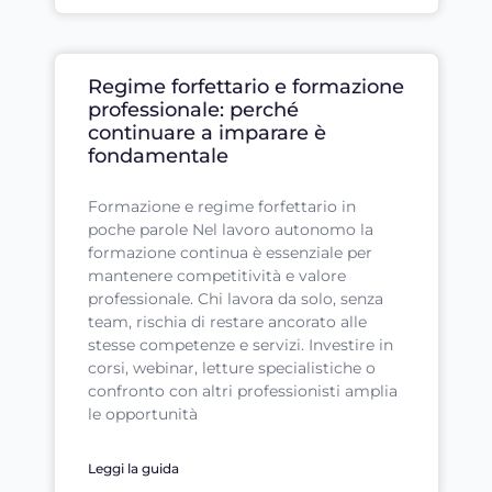
Regime forfettario e formazione
professionale: perché
continuare a imparare è
fondamentale
Formazione e regime forfettario in
poche parole Nel lavoro autonomo la
formazione continua è essenziale per
mantenere competitività e valore
professionale. Chi lavora da solo, senza
team, rischia di restare ancorato alle
stesse competenze e servizi. Investire in
corsi, webinar, letture specialistiche o
confronto con altri professionisti amplia
le opportunità
Leggi la guida