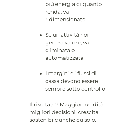
più energia di quanto
renda, va
ridimensionato
Se un’attività non
genera valore, va
eliminata o
automatizzata
I margini e i flussi di
cassa devono essere
sempre sotto controllo
Il risultato? Maggior lucidità,
migliori decisioni, crescita
sostenibile anche da solo.