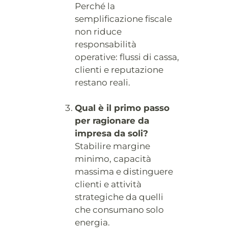
Perché la
semplificazione fiscale
non riduce
responsabilità
operative: flussi di cassa,
clienti e reputazione
restano reali.
Qual è il primo passo
per ragionare da
impresa da soli?
Stabilire margine
minimo, capacità
massima e distinguere
clienti e attività
strategiche da quelli
che consumano solo
energia.