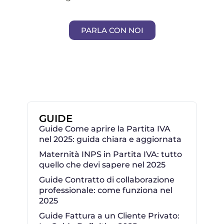
PARLA CON NOI
GUIDE
Guide Come aprire la Partita IVA
nel 2025: guida chiara e aggiornata
Maternità INPS in Partita IVA: tutto
quello che devi sapere nel 2025
Guide Contratto di collaborazione
professionale: come funziona nel
2025
Guide Fattura a un Cliente Privato: