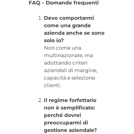
FAQ – Domande frequenti
Devo comportarmi
come una grande
azienda anche se sono
solo io?
Non come una
multinazionale, ma
adottando criteri
aziendali di margine,
capacità e selezione
clienti.
Il regime forfettario
non è semplificato:
perché dovrei
preoccuparmi di
gestione aziendale?