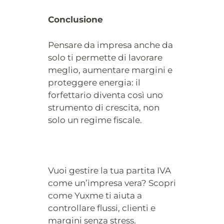
Conclusione
Pensare da impresa anche da
solo ti permette di lavorare
meglio, aumentare margini e
proteggere energia: il
forfettario diventa così uno
strumento di crescita, non
solo un regime fiscale.
Vuoi gestire la tua partita IVA
come un’impresa vera? Scopri
come Yuxme ti aiuta a
controllare flussi, clienti e
margini senza stress.