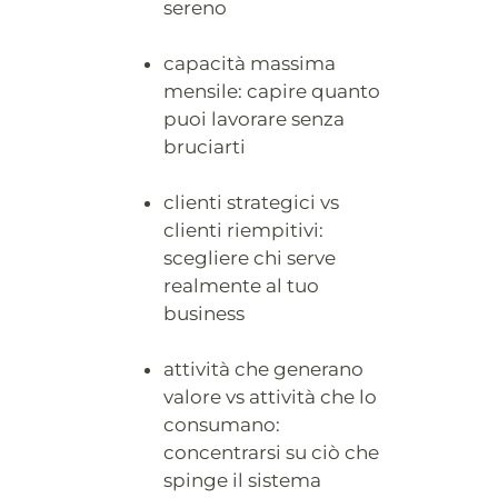
sereno
capacità massima
mensile: capire quanto
puoi lavorare senza
bruciarti
clienti strategici vs
clienti riempitivi:
scegliere chi serve
realmente al tuo
business
attività che generano
valore vs attività che lo
consumano:
concentrarsi su ciò che
spinge il sistema