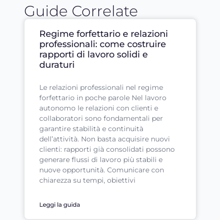
Guide Correlate
Regime forfettario e relazioni
professionali: come costruire
rapporti di lavoro solidi e
duraturi
Le relazioni professionali nel regime
forfettario in poche parole Nel lavoro
autonomo le relazioni con clienti e
collaboratori sono fondamentali per
garantire stabilità e continuità
dell’attività. Non basta acquisire nuovi
clienti: rapporti già consolidati possono
generare flussi di lavoro più stabili e
nuove opportunità. Comunicare con
chiarezza su tempi, obiettivi
Leggi la guida