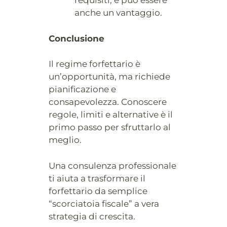
requisiti, e può essere
anche un vantaggio.
Conclusione
Il regime forfettario è
un’opportunità, ma richiede
pianificazione e
consapevolezza. Conoscere
regole, limiti e alternative è il
primo passo per sfruttarlo al
meglio.
Una consulenza professionale
ti aiuta a trasformare il
forfettario da semplice
“scorciatoia fiscale” a vera
strategia di crescita.