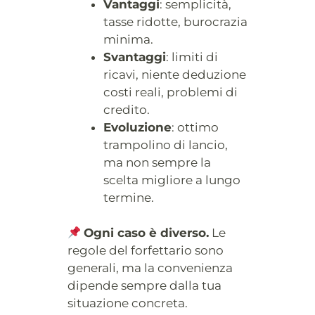
Vantaggi
: semplicità,
tasse ridotte, burocrazia
minima.
Svantaggi
: limiti di
ricavi, niente deduzione
costi reali, problemi di
credito.
Evoluzione
: ottimo
trampolino di lancio,
ma non sempre la
scelta migliore a lungo
termine.
Ogni caso è diverso.
Le
regole del forfettario sono
generali, ma la convenienza
dipende sempre dalla tua
situazione concreta.