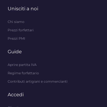
Unisciti a noi
Chi siamo
Prezzi forfettari
Prezzi PMI
Guide
Aprire partita IVA
Regime forfettario
Contributi artigiani e commercianti
Accedi