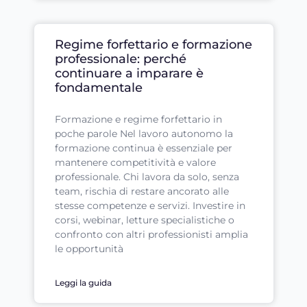
Regime forfettario e formazione
professionale: perché
continuare a imparare è
fondamentale
Formazione e regime forfettario in
poche parole Nel lavoro autonomo la
formazione continua è essenziale per
mantenere competitività e valore
professionale. Chi lavora da solo, senza
team, rischia di restare ancorato alle
stesse competenze e servizi. Investire in
corsi, webinar, letture specialistiche o
confronto con altri professionisti amplia
le opportunità
Leggi la guida