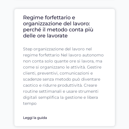
Regime forfettario e
organizzazione del lavoro:
perché il metodo conta più
delle ore lavorate
Step organizzazione del lavoro nel
regime forfettario Nel lavoro autonomo
non conta solo quante ore si lavora, ma
come si organizzano le attività. Gestire
clienti, preventivi, comunicazioni e
scadenze senza metodo può diventare
caotico e ridurre produttività. Creare
routine settimanali e usare strumenti
digitali semplifica la gestione e libera
tempo
Leggi la guida