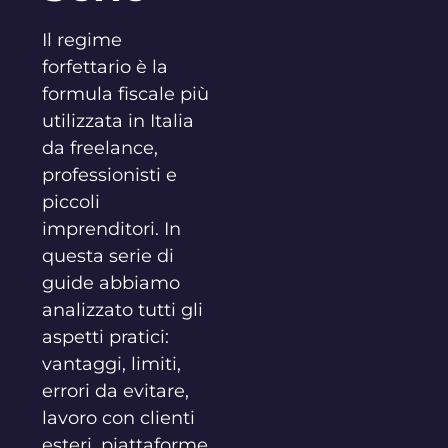
Il regime
forfettario è la
formula fiscale più
utilizzata in Italia
da freelance,
professionisti e
piccoli
imprenditori. In
questa serie di
guide abbiamo
analizzato tutti gli
aspetti pratici:
vantaggi, limiti,
errori da evitare,
lavoro con clienti
esteri, piattaforme