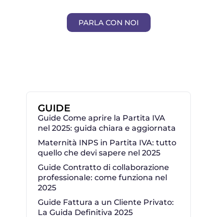
PARLA CON NOI
GUIDE
Guide Come aprire la Partita IVA
nel 2025: guida chiara e aggiornata
Maternità INPS in Partita IVA: tutto
quello che devi sapere nel 2025
Guide Contratto di collaborazione
professionale: come funziona nel
2025
Guide Fattura a un Cliente Privato:
La Guida Definitiva 2025