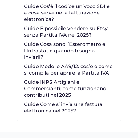
Guide Cos’è il codice univoco SDI e
a cosa serve nella fatturazione
elettronica?
Guide È possibile vendere su Etsy
senza Partita IVA nel 2025?
Guide Cosa sono l’Esterometro e
l’Intrastat e quando bisogna
inviarli?
Guide Modello AA9/12: cos’è e come
si compila per aprire la Partita IVA
Guide INPS Artigiani e
Commercianti: come funzionano i
contributi nel 2025
Guide Come si invia una fattura
elettronica nel 2025?