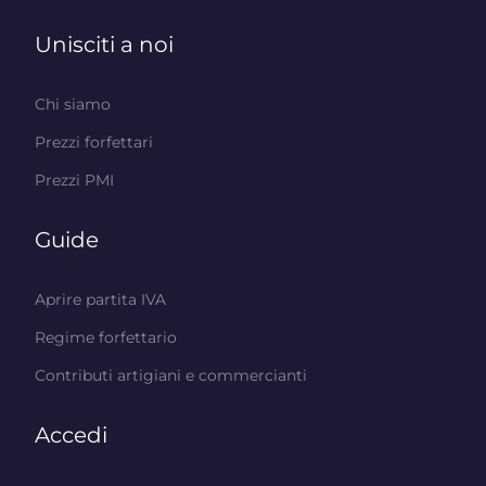
Unisciti a noi
Chi siamo
Prezzi forfettari
Prezzi PMI
Guide
Aprire partita IVA
Regime forfettario
Contributi artigiani e commercianti
Accedi