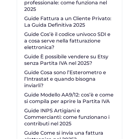
professionale: come funziona nel
2025
Guide Fattura a un Cliente Privato:
La Guida Definitiva 2025
Guide Cos’è il codice univoco SDI e
a cosa serve nella fatturazione
elettronica?
Guide È possibile vendere su Etsy
senza Partita IVA nel 2025?
Guide Cosa sono l’Esterometro e
l’Intrastat e quando bisogna
inviarli?
Guide Modello AA9/12: cos’è e come
si compila per aprire la Partita IVA
Guide INPS Artigiani e
Commercianti: come funzionano i
contributi nel 2025
Guide Come si invia una fattura