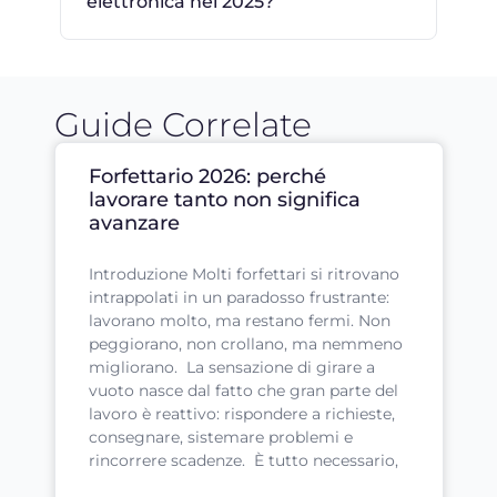
elettronica nel 2025?
Guide Correlate
Forfettario 2026: perché
lavorare tanto non significa
avanzare
Introduzione Molti forfettari si ritrovano
intrappolati in un paradosso frustrante:
lavorano molto, ma restano fermi. Non
peggiorano, non crollano, ma nemmeno
migliorano. La sensazione di girare a
vuoto nasce dal fatto che gran parte del
lavoro è reattivo: rispondere a richieste,
consegnare, sistemare problemi e
rincorrere scadenze. È tutto necessario,