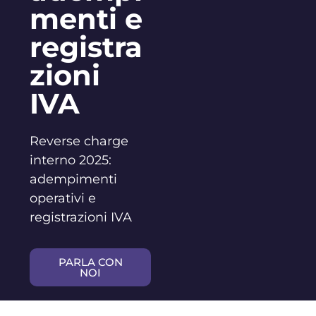
menti e
registra
zioni
IVA
Reverse charge
interno 2025:
adempimenti
operativi e
registrazioni IVA
PARLA CON
NOI