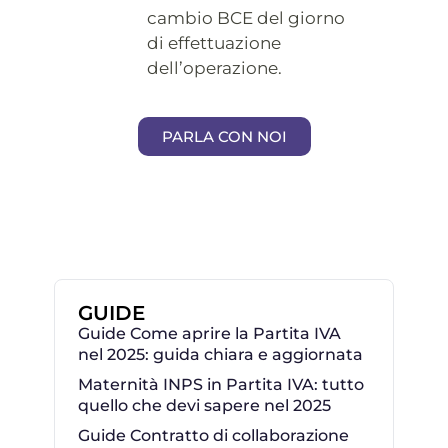
cambio BCE del giorno
di effettuazione
dell’operazione.
PARLA CON NOI
GUIDE
Guide Come aprire la Partita IVA
nel 2025: guida chiara e aggiornata
Maternità INPS in Partita IVA: tutto
quello che devi sapere nel 2025
Guide Contratto di collaborazione