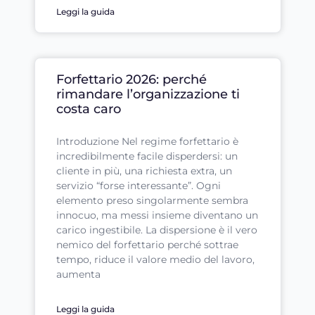
Leggi la guida
Forfettario 2026: perché
rimandare l’organizzazione ti
costa caro
Introduzione Nel regime forfettario è
incredibilmente facile disperdersi: un
cliente in più, una richiesta extra, un
servizio “forse interessante”. Ogni
elemento preso singolarmente sembra
innocuo, ma messi insieme diventano un
carico ingestibile. La dispersione è il vero
nemico del forfettario perché sottrae
tempo, riduce il valore medio del lavoro,
aumenta
Leggi la guida