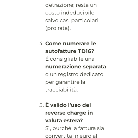
detrazione; resta un
costo indeducibile
salvo casi particolari
(pro rata).
Come numerare le
autofatture TD16?
È consigliabile una
numerazione separata
o un registro dedicato
per garantire la
tracciabilità.
È valido l’uso del
reverse charge in
valuta estera?
Sì, purché la fattura sia
convertita in euro al