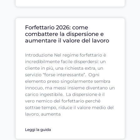
Forfettario 2026: come
combattere la dispersione e
aumentare il valore del lavoro
Introduzione Nel regime forfettario è
incredibilmente facile disperdersi: un
cliente in più, una richiesta extra, un
servizio “forse interessante”. Ogni
elemento preso singolarmente sembra
innocuo, ma messi insieme diventano un
carico ingestibile. La dispersione è il
vero nemico del forfettario perché
sottrae tempo, riduce il valore medio del
lavoro, aumenta
Leggi la guida