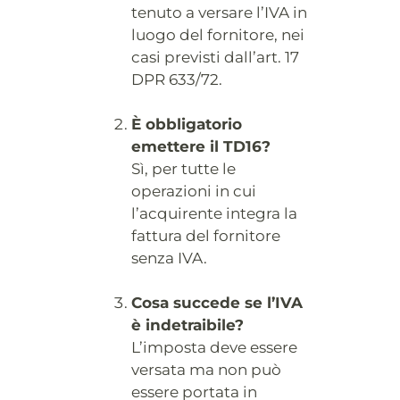
tenuto a versare l’IVA in
luogo del fornitore, nei
casi previsti dall’art. 17
DPR 633/72.
È obbligatorio
emettere il TD16?
Sì, per tutte le
operazioni in cui
l’acquirente integra la
fattura del fornitore
senza IVA.
Cosa succede se l’IVA
è indetraibile?
L’imposta deve essere
versata ma non può
essere portata in