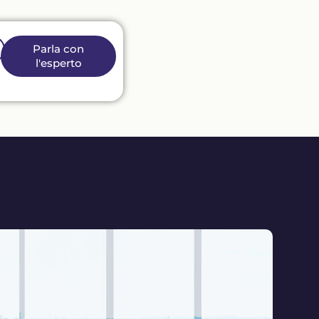
Parla con
l'esperto