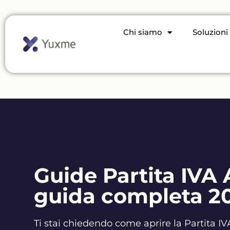
Chi siamo
Soluzioni
Guide Partita IVA 
guida completa 2
Ti stai chiedendo come aprire la Partita I