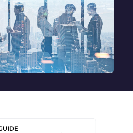
GUIDE