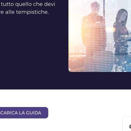
tutto quello che devi
re alle tempistiche.
SCARICA LA GUIDA