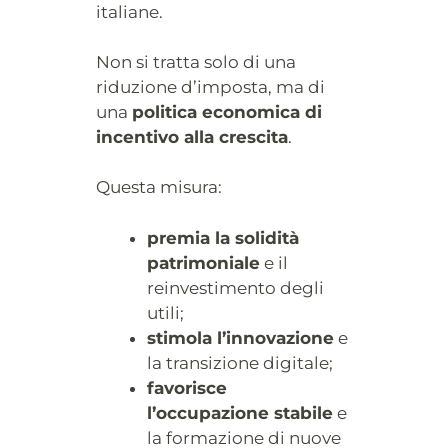
italiane.
Non si tratta solo di una
riduzione d’imposta, ma di
una
politica economica di
incentivo alla crescita
.
Questa misura:
premia la solidità
patrimoniale
e il
reinvestimento degli
utili;
stimola l’innovazione
e
la transizione digitale;
favorisce
l’occupazione stabile
e
la formazione di nuove