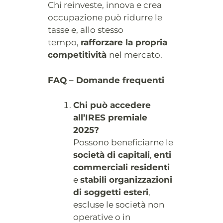
Chi reinveste, innova e crea
occupazione può ridurre le
tasse e, allo stesso
tempo,
rafforzare la propria
competitività
nel mercato.
FAQ – Domande frequenti
Chi può accedere
all’IRES premiale
2025?
Possono beneficiarne le
società di capitali
,
enti
commerciali residenti
e
stabili organizzazioni
di soggetti esteri
,
escluse le società non
operative o in