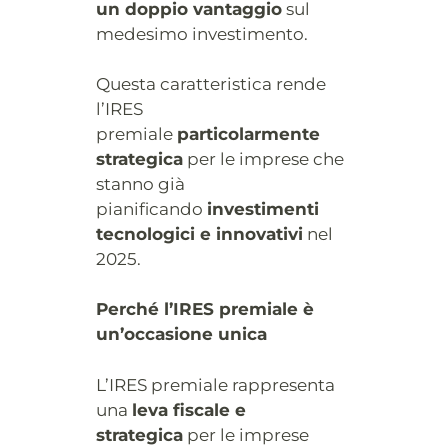
un doppio vantaggio
sul
medesimo investimento.
Questa caratteristica rende
l’IRES
premiale
particolarmente
strategica
per le imprese che
stanno già
pianificando
investimenti
tecnologici e innovativi
nel
2025.
Perché l’IRES premiale è
un’occasione unica
L’IRES premiale rappresenta
una
leva fiscale e
strategica
per le imprese