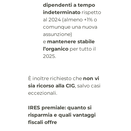
dipendenti a tempo
indeterminato
rispetto
al 2024 (almeno +1% o
comunque una nuova
assunzione)
e
mantenere stabile
l’organico
per tutto il
2025.
È inoltre richiesto che
non vi
sia ricorso alla CIG
, salvo casi
eccezionali.
IRES premiale: quanto si
risparmia e quali vantaggi
fiscali offre