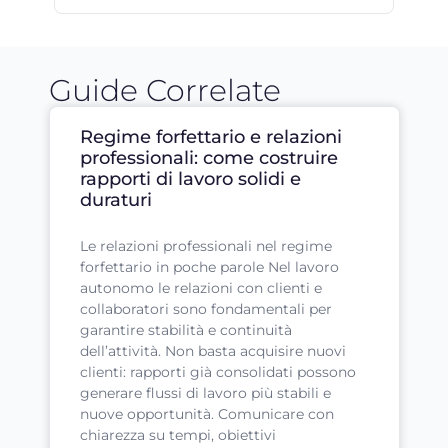
Guide Correlate
Regime forfettario e relazioni
professionali: come costruire
rapporti di lavoro solidi e
duraturi
Le relazioni professionali nel regime
forfettario in poche parole Nel lavoro
autonomo le relazioni con clienti e
collaboratori sono fondamentali per
garantire stabilità e continuità
dell’attività. Non basta acquisire nuovi
clienti: rapporti già consolidati possono
generare flussi di lavoro più stabili e
nuove opportunità. Comunicare con
chiarezza su tempi, obiettivi