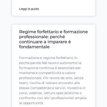
Leggi la guida
Regime forfettario e formazione
professionale: perché
continuare a imparare è
fondamentale
Formazione e regime forfettario in
poche parole Nel lavoro autonomo la
formazione continua è essenziale per
mantenere competitività e valore
professionale. Chi lavora da solo, senza
team, rischia di restare ancorato alle
stesse competenze e servizi. Investire in
corsi, webinar, letture specialistiche o
confronto con altri professionisti amplia
le opportunità