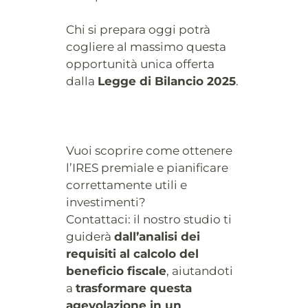
Chi si prepara oggi potrà
cogliere al massimo questa
opportunità unica offerta
dalla
Legge di Bilancio 2025
.
Vuoi scoprire come ottenere
l’IRES premiale e pianificare
correttamente utili e
investimenti?
Contattaci: il nostro studio ti
guiderà
dall’analisi dei
requisiti al calcolo del
beneficio fiscale
, aiutandoti
a
trasformare questa
agevolazione in un