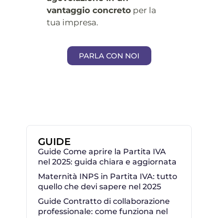
vantaggio concreto
per la
tua impresa.
PARLA CON NOI
GUIDE
Guide Come aprire la Partita IVA
nel 2025: guida chiara e aggiornata
Maternità INPS in Partita IVA: tutto
quello che devi sapere nel 2025
Guide Contratto di collaborazione
professionale: come funziona nel