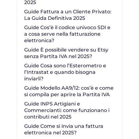
2025
Guide Fattura a un Cliente Privato:
La Guida Definitiva 2025
Guide Cos’è il codice univoco SDI e
a cosa serve nella fatturazione
elettronica?
Guide È possibile vendere su Etsy
senza Partita IVA nel 2025?
Guide Cosa sono l’Esterometro e
l’Intrastat e quando bisogna
inviarli?
Guide Modello AA9/12: cos’è e come
si compila per aprire la Partita IVA
Guide INPS Artigiani e
Commercianti: come funzionano i
contributi nel 2025
Guide Come si invia una fattura
elettronica nel 2025?