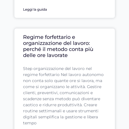
Leggi la guida
Regime forfettario e
organizzazione del lavoro:
perché il metodo conta più
delle ore lavorate
Step organizzazione del lavoro nel
regime forfettario Nel lavoro autonomo
non conta solo quante ore si lavora, ma
come si organizzano le attività. Gestire
clienti, preventivi, comunicazioni e
scadenze senza metodo può diventare
caotico e ridurre produttività. Creare
routine settimanali e usare strumenti
digitali semplifica la gestione e libera
tempo