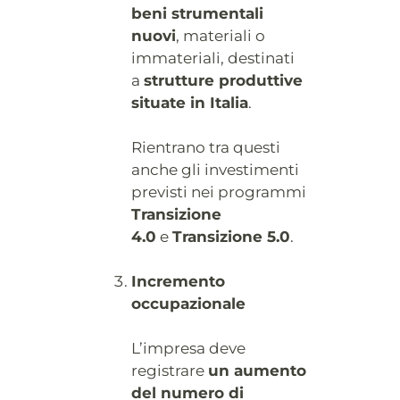
beni strumentali
nuovi
, materiali o
immateriali, destinati
a
strutture produttive
situate in Italia
.
Rientrano tra questi
anche gli investimenti
previsti nei programmi
Transizione
4.0
e
Transizione 5.0
.
Incremento
occupazionale
L’impresa deve
registrare
un aumento
del numero di