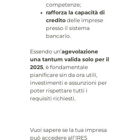
competenze;
rafforza la capacità di
credito
delle imprese
presso il sistema
bancario.
Essendo un’
agevolazione
una tantum valida solo per il
2025
, è fondamentale
pianificare sin da ora utili,
investimenti e assunzioni per
poter rispettare tutti i
requisiti richiesti.
Vuoi sapere se la tua impresa
può accedere all’IRES