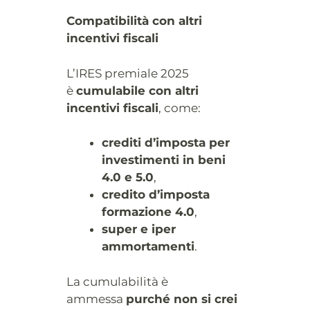
Compatibilità con altri
incentivi fiscali
L’IRES premiale 2025
è
cumulabile con altri
incentivi fiscali
, come:
crediti d’imposta per
investimenti in beni
4.0 e 5.0
,
credito d’imposta
formazione 4.0
,
super e iper
ammortamenti
.
La cumulabilità è
ammessa
purché non si crei