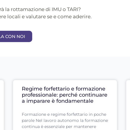
rà la rottamazione di IMU o TARI?
re locali e valutare se e come aderire.
LA CON NOI
Regime forfettario e formazione
professionale: perché continuare
a imparare è fondamentale
Formazione e regime forfettario in poche
parole Nel lavoro autonomo la formazione
continua è essenziale per mantenere