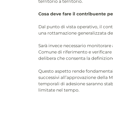
territorio a territorio.
Cosa deve fare il contribuente pe
Dal punto di vista operativo, il co
una rottamazione generalizzata dei 
Sarà invece necessario monitorare 
Comune di riferimento e verificar
delibera che consenta la definizion
Questo aspetto rende fondamental
successivi all’approvazione della M
temporali di adesione saranno stabi
limitate nel tempo.