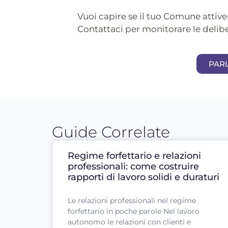
Vuoi capire se il tuo Comune attive
Contattaci per monitorare le delibe
PAR
Guide Correlate
Regime forfettario e relazioni
professionali: come costruire
rapporti di lavoro solidi e duraturi
Le relazioni professionali nel regime
forfettario in poche parole Nel lavoro
autonomo le relazioni con clienti e