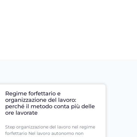
Regime forfettario e
organizzazione del lavoro:
perché il metodo conta più delle
ore lavorate
Step organizzazione del lavoro nel regime
forfettario Nel lavoro autonomo non