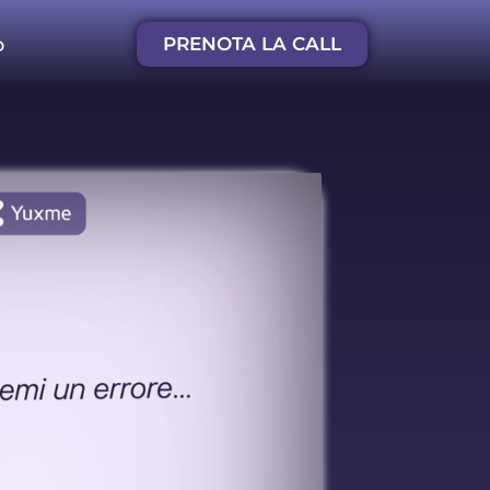
p
PRENOTA LA CALL