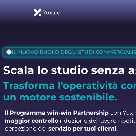
IL NUOVO RUOLO DEGLI STUDI COMMERCIALIS
Scala lo studio senza 
Trasforma l'operatività co
un motore sostenibile.
Il Programma win-win Partnership
con Yuxm
maggior controllo
riduzione del lavoro ripeti
percezione del
servizio per tuoi clienti.