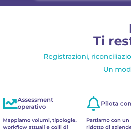
Ti res
Registrazioni, riconciliazi
Un model
Assessment
Pilota con
operativo
Mappiamo volumi, tipologie,
Partiamo con un
workflow attuali e colli di
ridotto di aziende