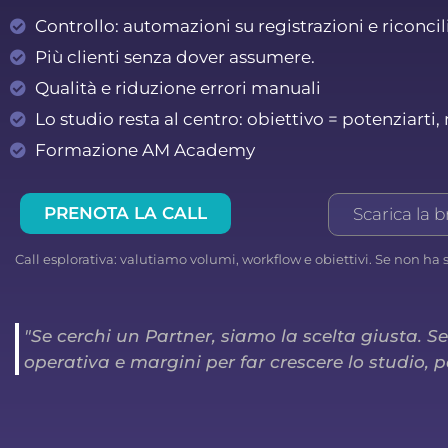
Controllo: automazioni su registrazioni e riconcil
Più clienti senza dover assumere.
Qualità e riduzione errori manuali
Lo studio resta al centro: obiettivo = potenziarti, 
Formazione AM Academy
PRENOTA LA CALL
Scarica la 
Call esplorativa: valutiamo volumi, workflow e obiettivi. Se non ha 
"Se cerchi un Partner, siamo la scelta giusta. S
operativa e margini per far crescere lo studio, 