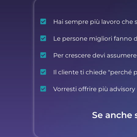
Hai sempre più lavoro che 
Le persone migliori fanno 
Per crescere devi assumer
Il cliente ti chiede "perché 
Vorresti offrire più adviso
Se anche s