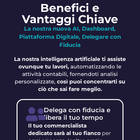
Benefici e
Vantaggi Chiave
La nostra nuova AI, Dashboard,
Piattaforma Digitale, Delegare con
Fiducia
La nostra intelligenza artificiale ti assiste
ovunque tu lavori,
automatizzando le
attività contabili, fornendoti analisi
personalizzate,
così puoi concentrarti su
ciò che sai fare meglio.
Delega con fiducia e
libera il tuo tempo
Il tuo commercialista
dedicato
sarà al tuo fianco
per