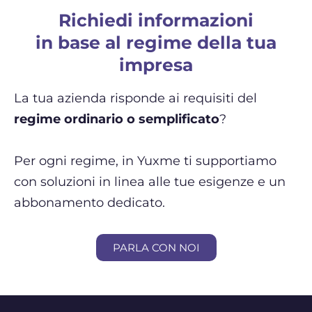
Richiedi informazioni
in base al regime della tua
impresa
La tua azienda risponde ai requisiti del
regime ordinario o semplificato
?
Per ogni regime, in Yuxme ti supportiamo
con soluzioni in linea alle tue esigenze e un
abbonamento dedicato.
PARLA CON NOI