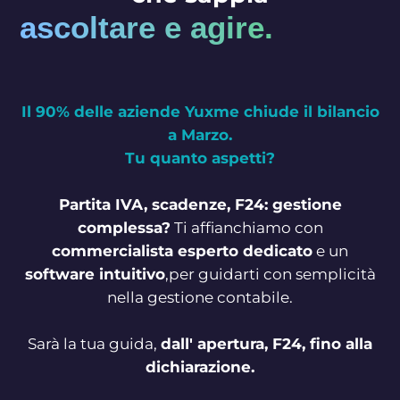
ascoltare e agire.
Il 90% delle aziende Yuxme chiude il bilancio
a Marzo.
Tu quanto aspetti?
Partita IVA, scadenze, F24: gestione
complessa?
Ti affianchiamo con
commercialista esperto dedicato
e un
software intuitivo
,per guidarti con semplicità
nella gestione contabile.
Sarà la tua guida,
dall' apertura, F24, fino alla
dichiarazione.