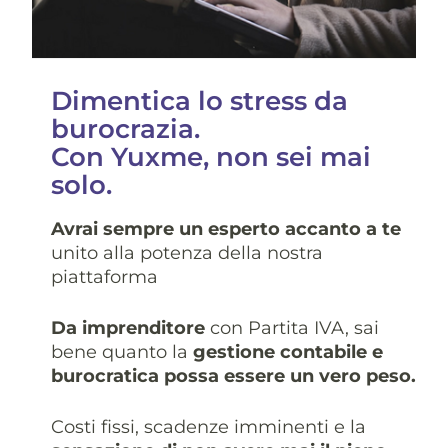
Dimentica lo stress da
burocrazia.
Con Yuxme, non sei mai
solo.
Avrai sempre un esperto accanto a te
unito alla potenza della nostra
piattaforma
Da imprenditore
con Partita IVA, sai
bene quanto la
gestione contabile e
burocratica possa essere un vero peso.
Costi fissi, scadenze imminenti e la