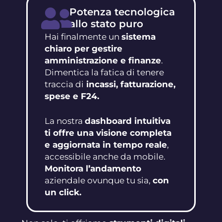
Potenza tecnologica
allo stato puro
Hai finalmente un
sistema
chiaro per gestire
amministrazione e finanze
.
Dimentica la fatica di tenere
traccia di
incassi, fatturazione,
spese e F24.
La nostra
dashboard intuitiva
ti offre una visione completa
e aggiornata in tempo reale
,
accessibile anche da mobile.
Monitora l’andamento
aziendale ovunque tu sia,
con
un click.