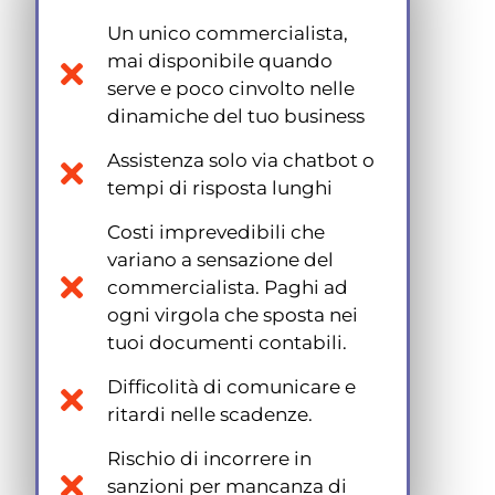
Un unico commercialista,
mai disponibile quando
serve e poco cinvolto nelle
dinamiche del tuo business
Assistenza solo via chatbot o
tempi di risposta lunghi
Costi imprevedibili che
variano a sensazione del
commercialista. Paghi ad
ogni virgola che sposta nei
tuoi documenti contabili.
Difficolità di comunicare e
ritardi nelle scadenze.
Rischio di incorrere in
sanzioni per mancanza di