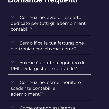
Domande frequenti
Con Yuxme, avrò un esperto
dedicato per tutti gli adempimenti
contabili?
Semplifica la tua fatturazione
elettronica con Yuxme: come?
Yuxme è adatto a ogni tipo di
PMI per la gestione contabile?
Con Yuxme, come monitoro
scadenze contabili e
adempimenti?
Come ottengo assistenza