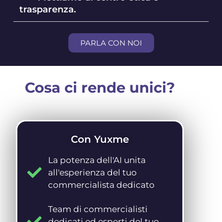
trasparenza.
PARLA CON NOI
Cosa ci rende unici?
Con Yuxme
La potenza dell'AI unita
all'esperienza del tuo
commercialista dedicato
Team di commercialisti
dedicati ed esperti del tuo