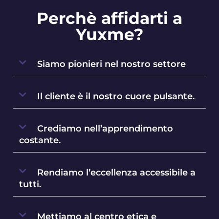
Perchè affidarti a
Yuxme?
Siamo pionieri nel nostro settore
Il cliente è il nostro cuore pulsante.
Crediamo nell’apprendimento
costante.
Rendiamo l’eccellenza accessibile a
tutti.
Mettiamo al centro etica e