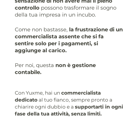
sensazione di non avere mai il pieno
controllo
possono trasformare il sogno
della tua impresa in un incubo.
Come non bastasse,
la frustrazione di un
commercialista assente che si fa
sentire solo per i pagamenti, si
aggiunge al carico.
Per noi, questa
non è gestione
contabile.
Con Yuxme, hai un
commercialista
dedicato
al tuo fianco, sempre pronto a
chiarire ogni dubbio e a
supportarti in ogni
fase della tua attività, senza limiti.