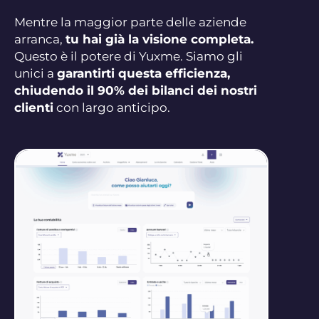
Mentre la maggior parte delle aziende
arranca,
tu hai già la visione completa.
Questo è il potere di Yuxme. Siamo gli
unici a
garantirti questa efficienza,
chiudendo il 90% dei bilanci dei nostri
clienti
con largo anticipo.