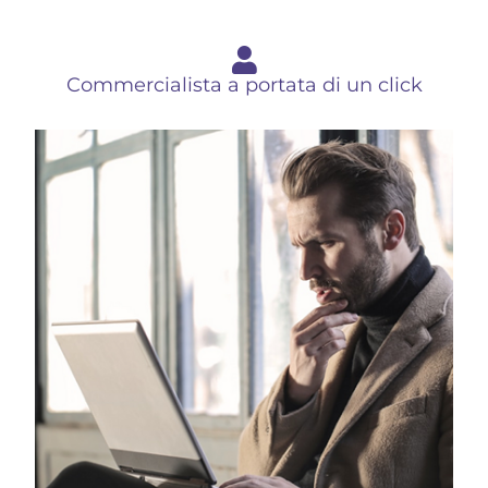
Commercialista a portata di un click