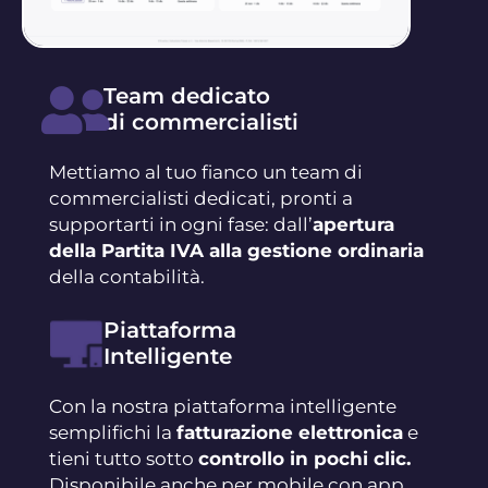
Team dedicato
di commercialisti
Mettiamo al tuo fianco un team di
commercialisti dedicati, pronti a
supportarti in ogni fase: dall’
apertura
della Partita IVA alla gestione ordinaria
della contabilità.
Piattaforma
Intelligente
Con la nostra piattaforma intelligente
semplifichi la
fatturazione elettronica
e
tieni tutto sotto
controllo in pochi clic.
Disponibile anche per mobile con app.