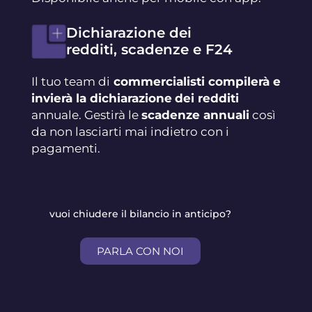
Dichiarazione dei
redditi, scadenze e F24
Il tuo team di
commercialisti compilerà e
invierà la dichiarazione
dei redditi
annuale. Gestirà le
scadenze annuali
così
da non lasciarti mai indietro con i
pagamenti.
vuoi chiudere il bilancio in anticipo?
PARLA CON NOI