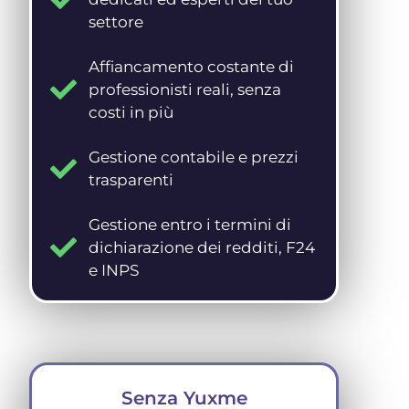
settore
Affiancamento costante di
professionisti reali, senza
costi in più
Gestione contabile e prezzi
trasparenti
Gestione entro i termini di
dichiarazione dei redditi, F24
e INPS
Senza Yuxme