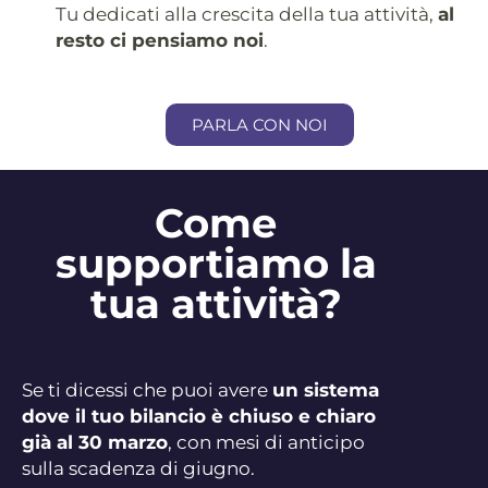
Tu dedicati alla crescita della tua attività,
al
resto ci pensiamo noi
.
PARLA CON NOI
Come
supportiamo la
tua attività?
Se ti dicessi che puoi avere
un sistema
dove il tuo bilancio è chiuso e chiaro
già al 30 marzo
, con mesi di anticipo
sulla scadenza di giugno.