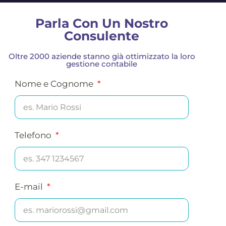
Parla Con Un Nostro
Consulente
Oltre 2000 aziende stanno già ottimizzato la loro
gestione contabile
Nome e Cognome
Telefono
E-mail