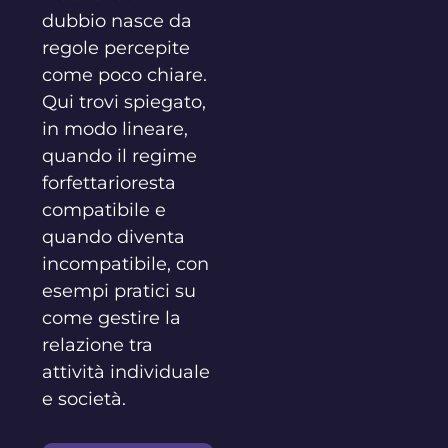
dubbio nasce da
regole percepite
come poco chiare.
Qui trovi spiegato,
in modo lineare,
quando il regime
forfettarioresta
compatibile e
quando diventa
incompatibile, con
esempi pratici su
come gestire la
relazione tra
attività individuale
e società.