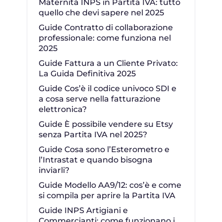
Maternità INPS in Partita IVA: tutto
quello che devi sapere nel 2025
Guide Contratto di collaborazione
professionale: come funziona nel
2025
Guide Fattura a un Cliente Privato:
La Guida Definitiva 2025
Guide Cos’è il codice univoco SDI e
a cosa serve nella fatturazione
elettronica?
Guide È possibile vendere su Etsy
senza Partita IVA nel 2025?
Guide Cosa sono l’Esterometro e
l’Intrastat e quando bisogna
inviarli?
Guide Modello AA9/12: cos’è e come
si compila per aprire la Partita IVA
Guide INPS Artigiani e
Commercianti: come funzionano i