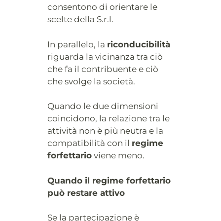
consentono di orientare le
scelte della S.r.l.
In parallelo, la
riconducibilità
riguarda la vicinanza tra ciò
che fa il contribuente e ciò
che svolge la società.
Quando le due dimensioni
coincidono, la relazione tra le
attività non è più neutra e la
compatibilità con il
regime
forfettario
viene meno.
Quando il regime forfettario
può restare attivo
Se la partecipazione è