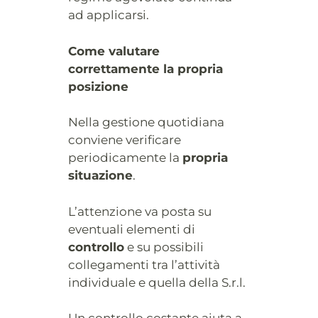
ad applicarsi.
Come valutare
correttamente la propria
posizione
Nella gestione quotidiana
conviene verificare
periodicamente la
propria
situazione
.
L’attenzione va posta su
eventuali elementi di
controllo
e su possibili
collegamenti tra l’attività
individuale e quella della S.r.l.