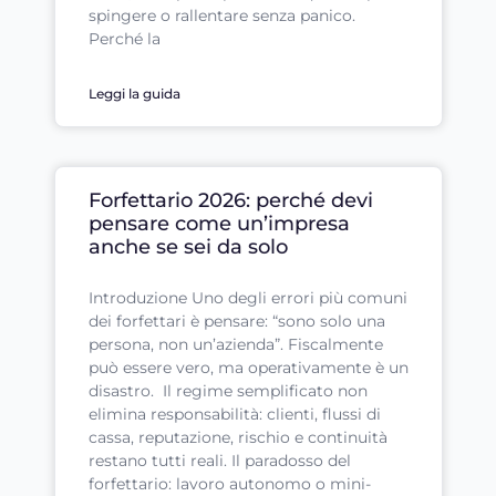
spingere o rallentare senza panico.
Perché la
Leggi la guida
Forfettario 2026: perché devi
pensare come un’impresa
anche se sei da solo
Introduzione Uno degli errori più comuni
dei forfettari è pensare: “sono solo una
persona, non un’azienda”. Fiscalmente
può essere vero, ma operativamente è un
disastro. Il regime semplificato non
elimina responsabilità: clienti, flussi di
cassa, reputazione, rischio e continuità
restano tutti reali. Il paradosso del
forfettario: lavoro autonomo o mini-