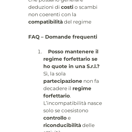
deduzioni di
costi
o scambi
non coerenti con la
compatibilità
del regime
FAQ – Domande frequenti
Posso mantenere il
regime forfettario se
ho quote in una S.r.l.?
Sì, la sola
partecipazione
non fa
decadere il
regime
forfettario
.
L’incompatibilità nasce
solo se coesistono
controllo
e
riconducibilità
delle