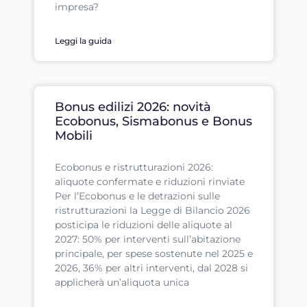
impresa?
Leggi la guida
Bonus edilizi 2026: novità
Ecobonus, Sismabonus e Bonus
Mobili
Ecobonus e ristrutturazioni 2026:
aliquote confermate e riduzioni rinviate
Per l’Ecobonus e le detrazioni sulle
ristrutturazioni la Legge di Bilancio 2026
posticipa le riduzioni delle aliquote al
2027: 50% per interventi sull’abitazione
principale, per spese sostenute nel 2025 e
2026, 36% per altri interventi, dal 2028 si
applicherà un’aliquota unica