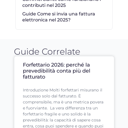
contributi nel 2025
Guide Come si invia una fattura
elettronica nel 2025?
Guide Correlate
Forfettario 2026: perché la
prevedibilità conta più del
fatturato
Introduzione Molti forfettari misurano il
successo solo dal fatturato. È
comprensibile, ma è una metrica povera
e fuorviante. La vera differenza tra un
forfettario fragile e uno solido è la
prevedibilità: la capacità di sapere cosa
entra, cosa puoi spendere e quando puoi