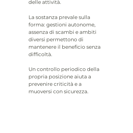
delle attività.
La sostanza prevale sulla
forma: gestioni autonome,
assenza di scambi e ambiti
diversi permettono di
mantenere il beneficio senza
difficoltà.
Un controllo periodico della
propria posizione aiuta a
prevenire criticità e a
muoversi con sicurezza.