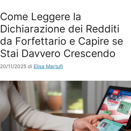
Come Leggere la
Dichiarazione dei Redditi
da Forfettario e Capire se
Stai Davvero Crescendo
20/11/2025
di
Elisa Martufi