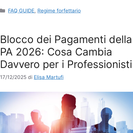
FAQ GUIDE
,
Regime forfettario
Blocco dei Pagamenti della
PA 2026: Cosa Cambia
Davvero per i Professionisti
17/12/2025
di
Elisa Martufi