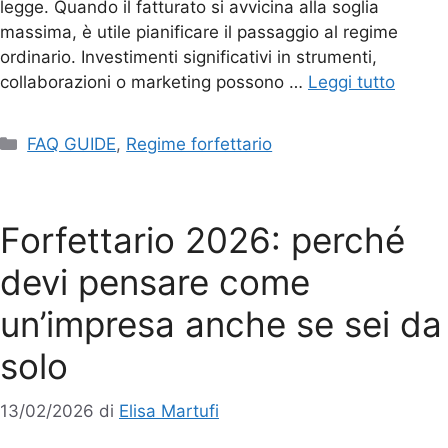
legge. Quando il fatturato si avvicina alla soglia
massima, è utile pianificare il passaggio al regime
ordinario. Investimenti significativi in strumenti,
collaborazioni o marketing possono …
Leggi tutto
FAQ GUIDE
,
Regime forfettario
Forfettario 2026: perché
devi pensare come
un’impresa anche se sei da
solo
13/02/2026
di
Elisa Martufi