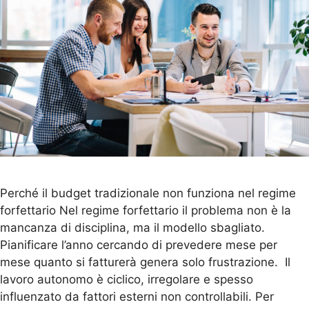
Perché il budget tradizionale non funziona nel regime
forfettario Nel regime forfettario il problema non è la
mancanza di disciplina, ma il modello sbagliato.
Pianificare l’anno cercando di prevedere mese per
mese quanto si fatturerà genera solo frustrazione. Il
lavoro autonomo è ciclico, irregolare e spesso
influenzato da fattori esterni non controllabili. Per