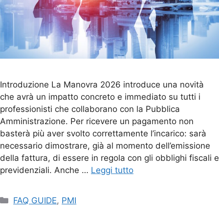
Introduzione La Manovra 2026 introduce una novità
che avrà un impatto concreto e immediato su tutti i
professionisti che collaborano con la Pubblica
Amministrazione. Per ricevere un pagamento non
basterà più aver svolto correttamente l’incarico: sarà
necessario dimostrare, già al momento dell’emissione
della fattura, di essere in regola con gli obblighi fiscali e
previdenziali. Anche …
Leggi tutto
FAQ GUIDE
,
PMI