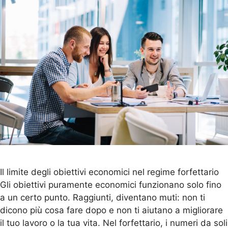
Il limite degli obiettivi economici nel regime forfettario
Gli obiettivi puramente economici funzionano solo fino
a un certo punto. Raggiunti, diventano muti: non ti
dicono più cosa fare dopo e non ti aiutano a migliorare
il tuo lavoro o la tua vita. Nel forfettario, i numeri da soli