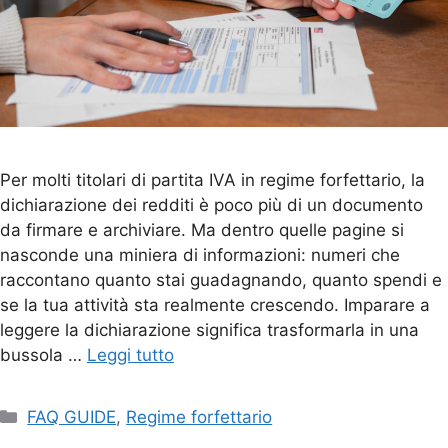
Per molti titolari di partita IVA in regime forfettario, la
dichiarazione dei redditi è poco più di un documento
da firmare e archiviare. Ma dentro quelle pagine si
nasconde una miniera di informazioni: numeri che
raccontano quanto stai guadagnando, quanto spendi e
se la tua attività sta realmente crescendo. Imparare a
leggere la dichiarazione significa trasformarla in una
bussola …
Leggi tutto
FAQ GUIDE
,
Regime forfettario