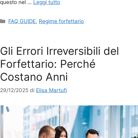
questo nel …
Leggi tutto
FAQ GUIDE
,
Regime forfettario
Gli Errori Irreversibili del
Forfettario: Perché
Costano Anni
29/12/2025
di
Elisa Martufi