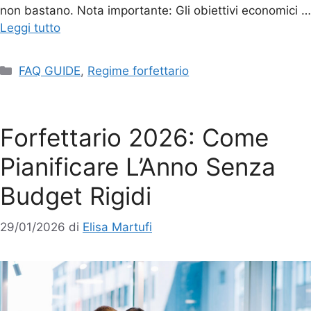
non bastano. Nota importante: Gli obiettivi economici …
Leggi tutto
FAQ GUIDE
,
Regime forfettario
Forfettario 2026: Come
Pianificare L’Anno Senza
Budget Rigidi
29/01/2026
di
Elisa Martufi