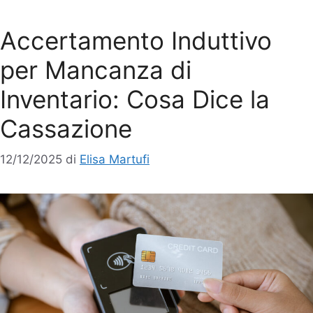
Accertamento Induttivo
per Mancanza di
Inventario: Cosa Dice la
Cassazione
12/12/2025
di
Elisa Martufi