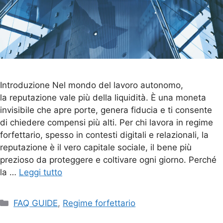
Introduzione Nel mondo del lavoro autonomo,
la reputazione vale più della liquidità. È una moneta
invisibile che apre porte, genera fiducia e ti consente
di chiedere compensi più alti. Per chi lavora in regime
forfettario, spesso in contesti digitali e relazionali, la
reputazione è il vero capitale sociale, il bene più
prezioso da proteggere e coltivare ogni giorno. Perché
la …
Leggi tutto
FAQ GUIDE
,
Regime forfettario