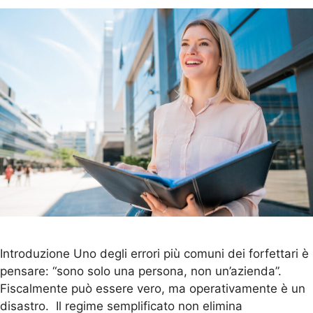
Introduzione Uno degli errori più comuni dei forfettari è
pensare: “sono solo una persona, non un’azienda”.
Fiscalmente può essere vero, ma operativamente è un
disastro. Il regime semplificato non elimina