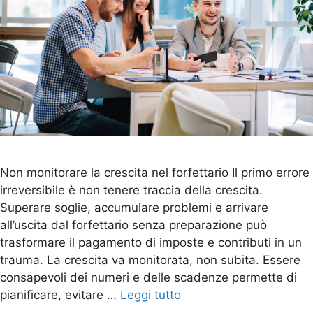
Non monitorare la crescita nel forfettario Il primo errore
irreversibile è non tenere traccia della crescita.
Superare soglie, accumulare problemi e arrivare
all’uscita dal forfettario senza preparazione può
trasformare il pagamento di imposte e contributi in un
trauma. La crescita va monitorata, non subita. Essere
consapevoli dei numeri e delle scadenze permette di
pianificare, evitare …
Leggi tutto