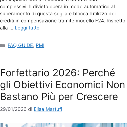
complessivi. Il divieto opera in modo automatico al
superamento di questa soglia e blocca l’utilizzo dei
crediti in compensazione tramite modello F24. Rispetto
alla …
Leggi tutto
FAQ GUIDE
,
PMI
Forfettario 2026: Perché
gli Obiettivi Economici Non
Bastano Più per Crescere
29/01/2026
di
Elisa Martufi