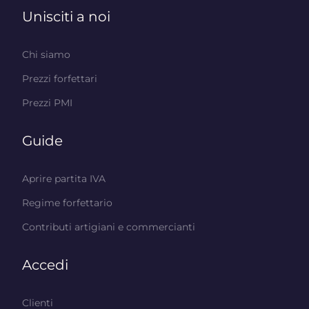
Unisciti a noi
Chi siamo
Prezzi forfettari
Prezzi PMI
Guide
Aprire partita IVA
Regime forfettario
Contributi artigiani e commercianti
Accedi
Clienti