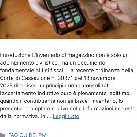
Introduzione L’inventario di magazzino non è solo un
adempimento civilistico, ma un documento
fondamentale ai fini fiscali. La recente ordinanza della
Corte di Cassazione n. 30371 del 18 novembre
2025 ribadisce un principio ormai consolidato:
l’accertamento induttivo puro è pienamente legittimo
quando il contribuente non esibisce l’inventario, lo
presenta incompleto o privo delle informazioni richieste
dalla normativa. In …
Leggi tutto
FAQ GUIDE
,
PMI