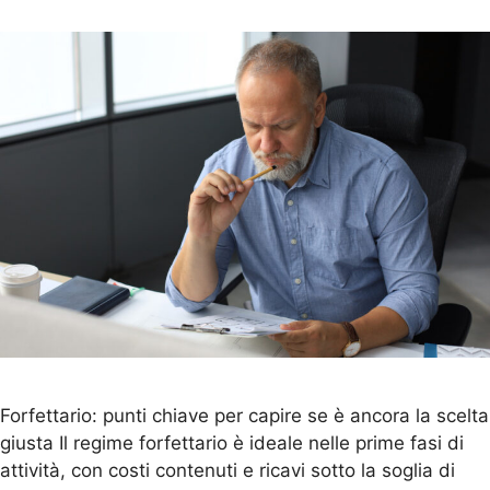
Forfettario: punti chiave per capire se è ancora la scelta
giusta Il regime forfettario è ideale nelle prime fasi di
attività, con costi contenuti e ricavi sotto la soglia di