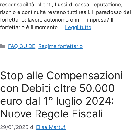
responsabilità: clienti, flussi di cassa, reputazione,
rischio e continuità restano tutti reali. Il paradosso del
forfettario: lavoro autonomo o mini-impresa? Il
forfettario è il momento …
Leggi tutto
FAQ GUIDE
,
Regime forfettario
Stop alle Compensazioni
con Debiti oltre 50.000
euro dal 1° luglio 2024:
Nuove Regole Fiscali
29/01/2026
di
Elisa Martufi