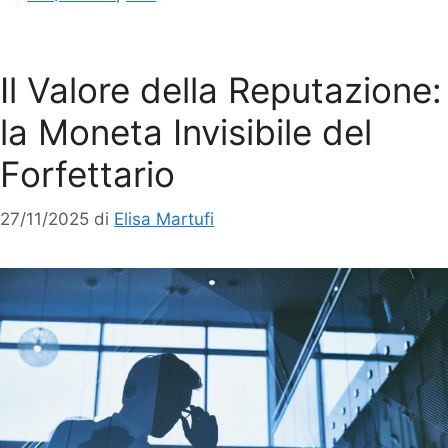
Il Valore della Reputazione:
la Moneta Invisibile del
Forfettario
27/11/2025
di
Elisa Martufi