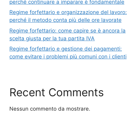
perché continuare a imparare è fondamentale
Regime forfettario e organizzazione del lavoro:
perché il metodo conta più delle ore lavorate
Regime forfettario: come capire se è ancora la
scelta giusta per la tua partita IVA
Regime forfettario e gestione dei pagamenti:
come evitare i problemi più comuni con i clienti
Recent Comments
Nessun commento da mostrare.