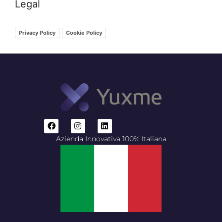
Legal
Privacy Policy
Cookie Policy
Azienda Innovativa 100% Italiana