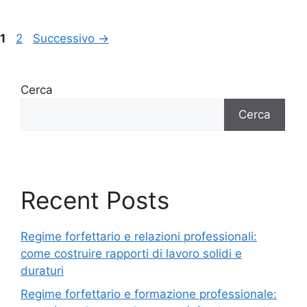
1
2
Successivo
→
Cerca
Cerca
Recent Posts
Regime forfettario e relazioni professionali:
come costruire rapporti di lavoro solidi e
duraturi
Regime forfettario e formazione professionale: